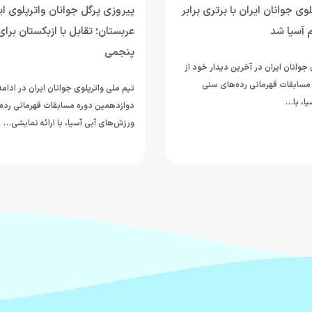
وی جوانان ایران با برتری برابر
پیروزی پرگل جوانان واترپلوی ایر
 آسیا شد
عربستان؛ تقابل با ازبکستان برای
پنجمی
جوانان ایران در آخرین دیدار خود از
مسابقات قهرمانی رده‌های سنی
تیم ملی واترپلوی جوانان ایران در ادام
ا، با…
دوازدهمین دوره مسابقات قهرمانی رده
ورزش‌های آبی آسیا، با ارائه نمایشی…