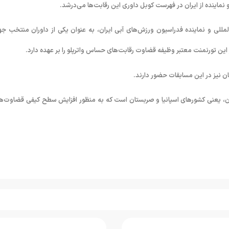
و نماینده از ایران در فهرست کوبل داوری این رقابت‌ها می‌درشد.
لمللی و نماینده فدراسیون ورزش‌های آبی ایران، به عنوان یکی از داوران منتخب ج
ین تورنمنت معتبر وظیفه قضاوت رقابت‌های حساس واترپلو را بر عهده دارد.
ان نیز در این مسابقات حضور دارند.
ان، یعنی کشورهای اسپانیا و صربستان است که به منظور افزایش سطح کیفی قضاوت‌ها