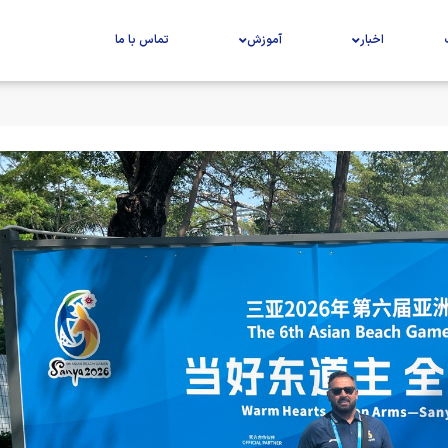
اخبار
آموزش
تماس با ما