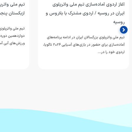
آغاز اردوی آماده‌سازی تیم ملی واترپلوی
تیم ملی واترپل
ایران در روسیه / اردوی مشترک با بلاروس و
ازبکستان پنجم
روسیه
تیم ملی واترپلوی 
دوازدهمین دوره 
تیم ملی واترپلوی بزرگسالان ایران در ادامه برنامه‌های
ورزش‌های آبی آسی
آماده‌سازی برای حضور در بازی‌های آسیایی ۲۰۲۶ ناگویا،
اردوی خود را در…