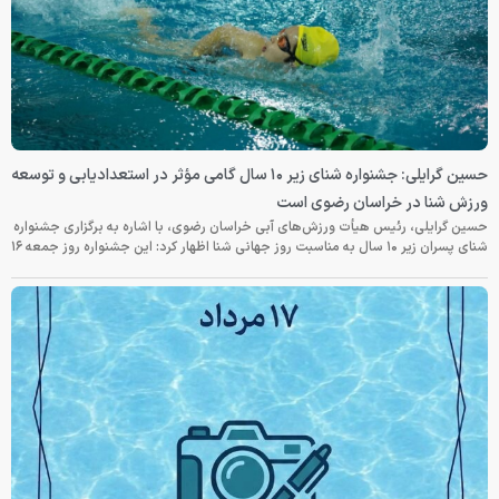
حسین گرایلی: جشنواره شنای زیر ۱۰ سال گامی مؤثر در استعدادیابی و توسعه
ورزش شنا در خراسان رضوی است
حسین گرایلی، رئیس هیأت ورزش‌های آبی خراسان رضوی، با اشاره به برگزاری جشنواره
شنای پسران زیر ۱۰ سال به مناسبت روز جهانی شنا اظهار کرد: این جشنواره روز جمعه‌ ۱۶