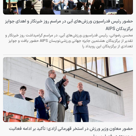
حضور رئیس فدراسیون ورزش‌های آبی در مراسم روز خبرنگار و اهدای جوایز
برگزیدگان AIPS
محسن رضوانی، رئیس فدراسیون ورزش‌های آبی، در مراسم گرامیداشت روز خبرنگار و
تقدیر از برگزیدگان هشتمین جایزه جهانی ورزشی‌نویسان AIPS حضور یافت و جوایز
تعدادی از برگزیدگان این رویداد را
حضور معاون وزیر ورزش در استخر قهرمانی آزادی؛ تأکید بر ادامه فعالیت