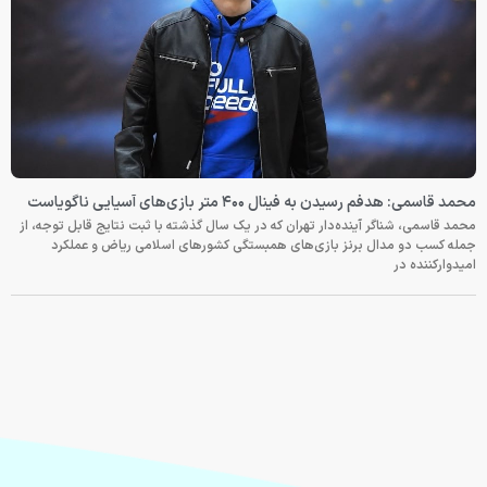
محمد قاسمی: هدفم رسیدن به فینال ۴۰۰ متر بازی‌های آسیایی ناگویاست
محمد قاسمی، شناگر آینده‌دار تهران که در یک سال گذشته با ثبت نتایج قابل توجه، از
جمله کسب دو مدال برنز بازی‌های همبستگی کشورهای اسلامی ریاض و عملکرد
امیدوارکننده در