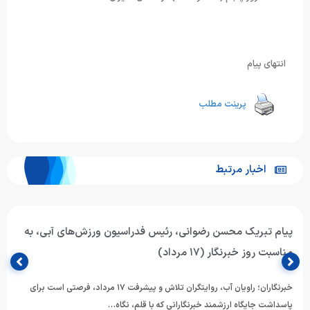
انتهای پیام
پرینت مطلب
اخبار مرتبط
پیام تبریک محسن رضوانی، رئیس فدراسیون ورزش‌های آبی، به
مناسبت روز خبرنگار (۱۷ مرداد)
خبرنگاران؛ راویان آب، روایتگران تلاش و پیشرفت ۱۷ مرداد، فرصتی است برای
پاسداشت جایگاه ارزشمند خبرنگارانی که با قلم، نگاه…