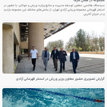
مجموعه در فصل سرما
سیدمناف هاشمی، معاون توسعه مدیریت و منابع وزارت ورزش و جوانان، با حضور در
استخر قهرمانی مجموعه ورزشی آزادی تهران، از بخش‌های مختلف این مجموعه بازدید
و در جریان آخرین
گزارش تصویری حضور معاون وزیر ورزش در استخر قهرمانی آزادی