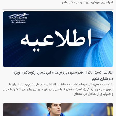
فدراسیون ورزش‌های آبی، در حکم صادر
اطلاعیه کمیته بانوان فدراسیون ورزش‌های آبی درباره رکوردگیری ویژه
داوطلبان کنکور
با توجه به هم‌زمانی مرحله نخست مسابقات انتخابی تیم ملی تایم‌تریل دختران با
آزمون سراسری (کنکور)، کمیته بانوان فدراسیون ورزش‌های آبی برای ایجاد شرایط برابر
و جلوگیری از تداخل برنامه‌های