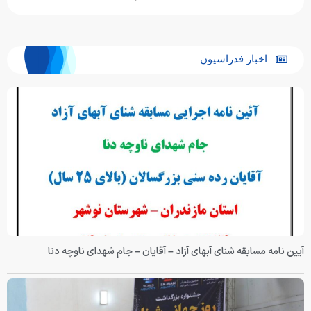
اخبار فدراسیون
آیین نامه مسابقه شنای آبهای آزاد – آقایان – جام شهدای ناوچه دنا