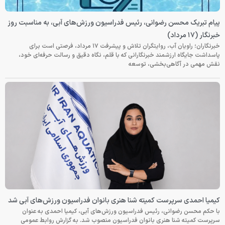
پیام تبریک محسن رضوانی، رئیس فدراسیون ورزش‌های آبی، به مناسبت روز
خبرنگار (۱۷ مرداد)
خبرنگاران؛ راویان آب، روایتگران تلاش و پیشرفت ۱۷ مرداد، فرصتی است برای
پاسداشت جایگاه ارزشمند خبرنگارانی که با قلم، نگاه دقیق و رسالت حرفه‌ای خود،
نقش مهمی در آگاهی‌بخشی، توسعه
کیمیا احمدی سرپرست کمیته شنا هنری بانوان فدراسیون ورزش‌های آبی شد
با حکم محسن رضوانی، رئیس فدراسیون ورزش‌های آبی، کیمیا احمدی به عنوان
سرپرست کمیته شنا هنری بانوان فدراسیون منصوب شد. به گزارش روابط عمومی