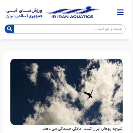
شیرجه روهای ایران تست آمادگی جسمانی می دهند