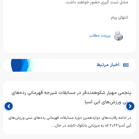
محل تست گیری حضور خواهند داشت.
انتهای پیام
پرینت مطلب
اخبار مرتبط
پنجمی مهیار شکوهمندفر در مسابقات شیرجه قهرمانی رده‌های
سنی ورزش‌های آبی آسیا
در ادامه رقابت‌های دوازدهمین دوره مسابقات قهرمانی رده‌های سنی ورزش‌های
آبی آسیا ۲۰۲۶ که به میزبانی بانکوک تایلند در حال…