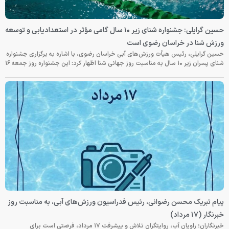
حسین گرایلی: جشنواره شنای زیر ۱۰ سال گامی مؤثر در استعدادیابی و توسعه
ورزش شنا در خراسان رضوی است
حسین گرایلی، رئیس هیأت ورزش‌های آبی خراسان رضوی، با اشاره به برگزاری جشنواره
شنای پسران زیر ۱۰ سال به مناسبت روز جهانی شنا اظهار کرد: این جشنواره روز جمعه‌ ۱۶
پیام تبریک محسن رضوانی، رئیس فدراسیون ورزش‌های آبی، به مناسبت روز
خبرنگار (۱۷ مرداد)
خبرنگاران؛ راویان آب، روایتگران تلاش و پیشرفت ۱۷ مرداد، فرصتی است برای