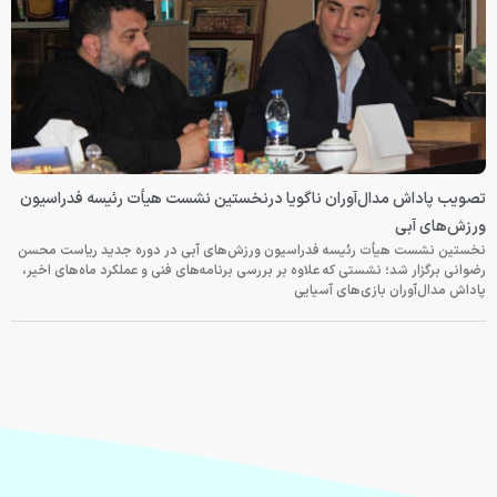
تصویب پاداش مدال‌آوران ناگویا درنخستین نشست هیأت رئیسه فدراسیون
ورزش‌های آبی
نخستین نشست هیأت رئیسه فدراسیون ورزش‌های آبی در دوره جدید ریاست محسن
رضوانی برگزار شد؛ نشستی که علاوه بر بررسی برنامه‌های فنی و عملکرد ماه‌های اخیر،
پاداش مدال‌آوران بازی‌های آسیایی