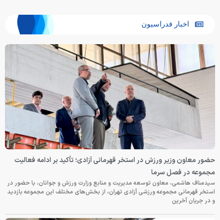
اخبار فدراسیون
حضور معاون وزیر ورزش در استخر قهرمانی آزادی؛ تأکید بر ادامه فعالیت
مجموعه در فصل سرما
سیدمناف هاشمی، معاون توسعه مدیریت و منابع وزارت ورزش و جوانان، با حضور در
استخر قهرمانی مجموعه ورزشی آزادی تهران، از بخش‌های مختلف این مجموعه بازدید
و در جریان آخرین