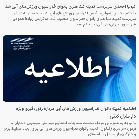
کیمیا احمدی سرپرست کمیته شنا هنری بانوان فدراسیون ورزش‌های آبی شد
با حکم محسن رضوانی، رئیس فدراسیون ورزش‌های آبی، کیمیا احمدی به عنوان
سرپرست کمیته شنا هنری بانوان فدراسیون منصوب شد. به گزارش روابط عمومی
فدراسیون ورزش‌های آبی، در حکم صادر
اطلاعیه کمیته بانوان فدراسیون ورزش‌های آبی درباره رکوردگیری ویژه
داوطلبان کنکور
با توجه به هم‌زمانی مرحله نخست مسابقات انتخابی تیم ملی تایم‌تریل دختران با
آزمون سراسری (کنکور)، کمیته بانوان فدراسیون ورزش‌های آبی برای ایجاد شرایط برابر
و جلوگیری از تداخل برنامه‌های