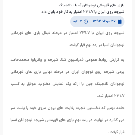
بازی های قهرمانی نوجوانان آسیا - نانجینگ
شیرجه روی ایران با ٢٣١.٧ امتیاز به کار خود پایان داد
۲۷ مرداد ۱۳۹۲
۰۸:۱۳
شیرجه روی ایران با ٢٣١.٧ امتیاز در مرحله فینال بازی های قهرمانی
نوجوانان آسیا در رده نهم قرار گرفت.
به گزارش روابط عمومی فدراسیون شنا، شیرجه و واترپلو؛ محمدحامد
بزمی شیرجه روی نوجوان ایران در مرحله نهایی بازی های قهرمانی
نوجوانان نانجینگ چین با ارائه یک نمایش مطلوب، موفق به کسب
٢٣١.٧ امتیاز شد.
حامد بزمی که نخستین تجربه رقابت های برون مرزی خود را پشت سر
می گذارد در نهایت در رتبه نهم بازی های قهرمانی شیرجه نوجوانان آسیا
قرار گرفت.