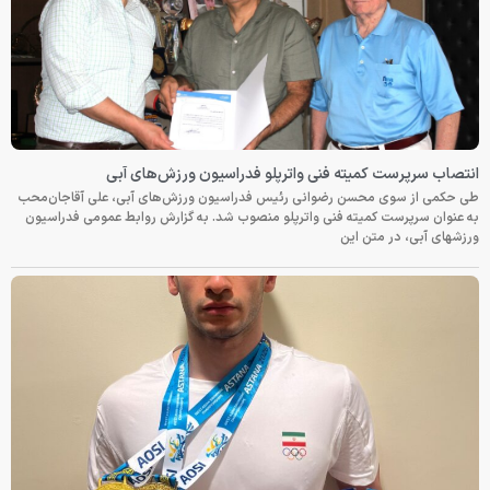
انتصاب سرپرست کمیته فنی واترپلو فدراسیون ورزش‌های آبی
طی حکمی از سوی محسن رضوانی رئیس فدراسیون ورزش‌های آبی، علی آقاجان‌محب
به عنوان سرپرست کمیته فنی واترپلو منصوب شد. به گزارش روابط عمومی فدراسیون
ورزشهای آبی، در متن این