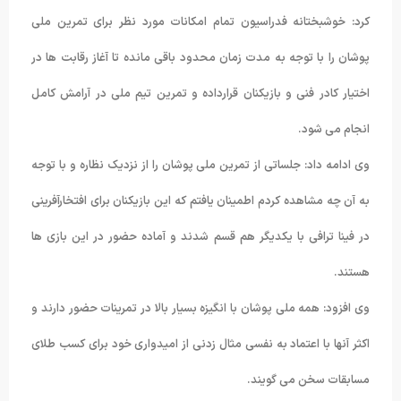
کرد: خوشبختانه فدراسیون تمام امکانات مورد نظر برای تمرین ملی
پوشان را با توجه به مدت زمان محدود باقی مانده تا آغاز رقابت ها در
اختیار کادر فنی و بازیکنان قرارداده و تمرین تیم ملی در آرامش کامل
انجام می شود.
وی ادامه داد: جلساتی از تمرین ملی پوشان را از نزدیک نظاره و با توجه
به آن چه مشاهده کردم اطمینان یافتم که این بازیکنان برای افتخارآفرینی
در فینا ترافی با یکدیگر هم قسم شدند و آماده حضور در این بازی ها
هستند.
وی افزود: همه ملی پوشان با انگیزه بسیار بالا در تمرینات حضور دارند و
اکثر آنها با اعتماد به نفسی مثال زدنی از امیدواری خود برای کسب طلای
مسابقات سخن می گویند.