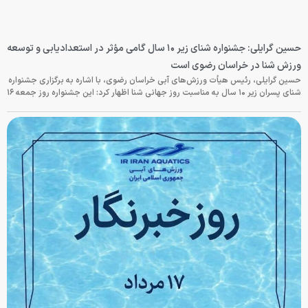
حسین گرایلی: جشنواره شنای زیر ۱۰ سال گامی مؤثر در استعدادیابی و توسعه
ورزش شنا در خراسان رضوی است
حسین گرایلی، رئیس هیأت ورزش‌های آبی خراسان رضوی، با اشاره به برگزاری جشنواره
شنای پسران زیر ۱۰ سال به مناسبت روز جهانی شنا اظهار کرد: این جشنواره روز جمعه‌ ۱۶