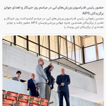
حضور رئیس فدراسیون ورزش‌های آبی در مراسم روز خبرنگار و اهدای جوایز
برگزیدگان AIPS
محسن رضوانی، رئیس فدراسیون ورزش‌های آبی، در مراسم گرامیداشت روز خبرنگار و
تقدیر از برگزیدگان هشتمین جایزه جهانی ورزشی‌نویسان AIPS حضور یافت و جوایز
تعدادی از برگزیدگان این رویداد را