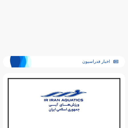
اخبار فدراسیون