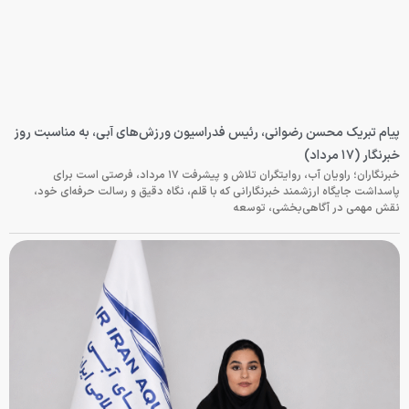
پیام تبریک محسن رضوانی، رئیس فدراسیون ورزش‌های آبی، به مناسبت روز
خبرنگار (۱۷ مرداد)
خبرنگاران؛ راویان آب، روایتگران تلاش و پیشرفت ۱۷ مرداد، فرصتی است برای
پاسداشت جایگاه ارزشمند خبرنگارانی که با قلم، نگاه دقیق و رسالت حرفه‌ای خود،
نقش مهمی در آگاهی‌بخشی، توسعه