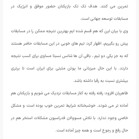
تمرین می کنند. هدف تک تک بازیکنان حضور موفق و انرژیک در
مسابقات توسعه جهانی است.
وی با بیان این که هم قسم شده ایم بهترین نتیجه ممکن را در مسابقات
پبش رو بگیریم، اظهار کرد: تیم های خوبی در این مسابقات حاضر هستند
که به جز یکی دو تیم ، باقی آن ها شانس نسبتا مساوی برای کسب نتیجه
دارند. با این حال میزبانی ما پوئن مثبتی برای ایران است تا برتری
بیشتری نسبت به رقبا داشته باشد.
طاهریان افزود: رفته رفته به آغاز مسابقات نزدیک می شویم و بازیکنان هم
آماده تر می شوند. خوشبختانه شرایط تمرین خوب بوده است و مشکل
خاصی وجود ندارد. با تلاش مسوولان فدراسیون مشکلات استخر هم در
حال رفع و رجوع است و همه چیز آماده است.