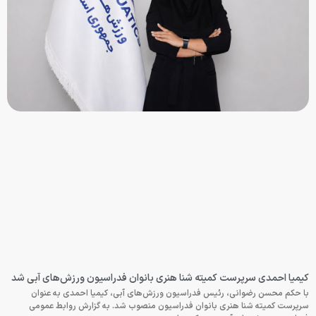
کیمیا احمدی سرپرست کمیته شنا هنری بانوان فدراسیون ورزش‌های آبی شد
با حکم محسن رضوانی، رئیس فدراسیون ورزش‌های آبی، کیمیا احمدی به عنوان
سرپرست کمیته شنا هنری بانوان فدراسیون منصوب شد. به گزارش روابط عمومی