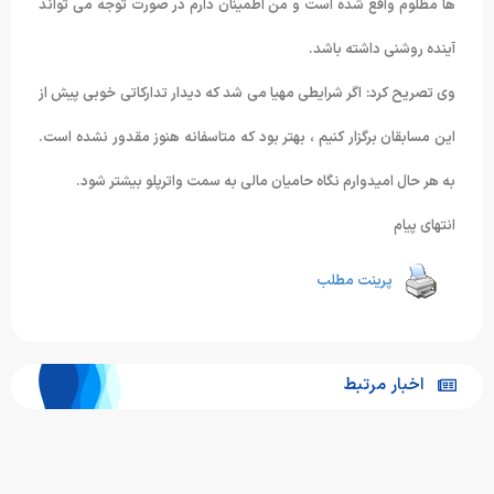
ها مظلوم واقع شده است و من اطمینان دارم در صورت توجه می تواند
آینده روشنی داشته باشد.
وی تصریح کرد: اگر شرایطی مهیا می شد که دیدار تدارکاتی خوبی پیش از
این مسابقان برگزار کنیم ، بهتر بود که متاسفانه هنوز مقدور نشده است.
به هر حال امیدوارم نگاه حامیان مالی به سمت واترپلو بیشتر شود.
انتهای پیام
پرینت مطلب
اخبار مرتبط