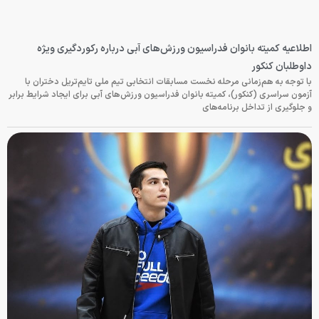
اطلاعیه کمیته بانوان فدراسیون ورزش‌های آبی درباره رکوردگیری ویژه
داوطلبان کنکور
با توجه به هم‌زمانی مرحله نخست مسابقات انتخابی تیم ملی تایم‌تریل دختران با
آزمون سراسری (کنکور)، کمیته بانوان فدراسیون ورزش‌های آبی برای ایجاد شرایط برابر
و جلوگیری از تداخل برنامه‌های