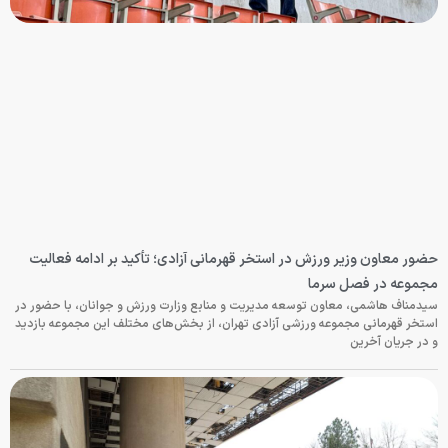
حضور معاون وزیر ورزش در استخر قهرمانی آزادی؛ تأکید بر ادامه فعالیت
مجموعه در فصل سرما
سیدمناف هاشمی، معاون توسعه مدیریت و منابع وزارت ورزش و جوانان، با حضور در
استخر قهرمانی مجموعه ورزشی آزادی تهران، از بخش‌های مختلف این مجموعه بازدید
و در جریان آخرین