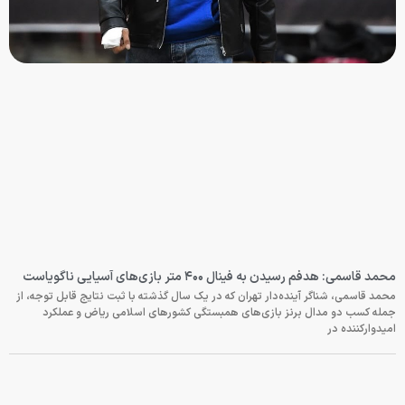
محمد قاسمی: هدفم رسیدن به فینال ۴۰۰ متر بازی‌های آسیایی ناگویاست
محمد قاسمی، شناگر آینده‌دار تهران که در یک سال گذشته با ثبت نتایج قابل توجه، از
جمله کسب دو مدال برنز بازی‌های همبستگی کشورهای اسلامی ریاض و عملکرد
امیدوارکننده در