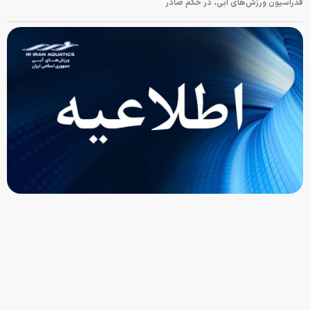
فدراسیون ورزش‌های آبی، در حکم صادر