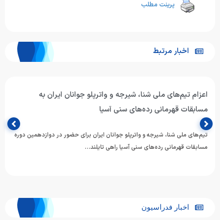
پرینت مطلب
اخبار مرتبط
اعزام تیم‌های ملی شنا، شیرجه و واترپلو جوانان ایران به
مسابقات قهرمانی رده‌های سنی آسیا
تیم‌های ملی شنا، شیرجه و واترپلو جوانان ایران برای حضور در دوازدهمین دوره
مسابقات قهرمانی رده‌های سنی آسیا راهی تایلند…
اخبار فدراسیون