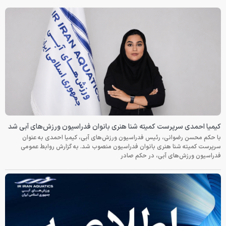
کیمیا احمدی سرپرست کمیته شنا هنری بانوان فدراسیون ورزش‌های آبی شد
با حکم محسن رضوانی، رئیس فدراسیون ورزش‌های آبی، کیمیا احمدی به عنوان
سرپرست کمیته شنا هنری بانوان فدراسیون منصوب شد. به گزارش روابط عمومی
فدراسیون ورزش‌های آبی، در حکم صادر