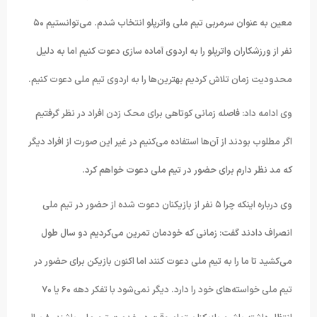
معین به عنوان سرمربی تیم ملی واترپلو انتخاب شدم. می‌توانستیم ۵۰
نفر از ورزشکاران واترپلو را به اردوی آماده سازی دعوت کنیم اما به دلیل
محدودیت زمان تلاش کردیم بهترین‌ها را به اردوی تیم ملی دعوت کنیم.
وی ادامه داد: فاصله زمانی کوتاهی برای محک زدن افراد در نظر گرفتیم
اگر مطلوب بودند از آن‌ها استفاده می‌کنیم در غیر این صورت از افراد دیگر
که مد نظر دارم برای حضور در تیم ملی دعوت خواهم کرد.
وی درباره اینکه چرا ۵ نفر از بازیکنان دعوت شده از حضور در تیم ملی
انصراف دادند گفت: زمانی که خودمان تمرین می‌کردیم دو سال طول
می‌کشید تا ما را به تیم ملی دعوت کنند اما اکنون بازیکن برای حضور در
تیم ملی خواسته‌های خود را دارد. دیگر نمی‌شود با تفکر دهه ۶۰ یا ۷۰