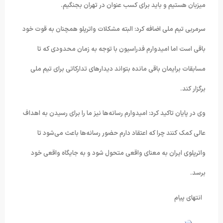
میزبان هستیم و باید برای کسب عنوان در تهران بجنگیم.
سرمربی تیم ملی اضافه کرد: البته مشکلات واترپلو همچنان به قوت خود
باقی است اما امیدوارم فدراسیون با توجه به زمان محدودی که تا
مسابقات برایمان باقی مانده بتواند دیدارهای تدارکاتی برای تیم ملی
برگزار کند.
وی در پایان تاکید کرد: امیدوارم رسانه‌ها نیز ما را برای رسیدن به اهداف
عالی کمک کنند چرا که اعتقاد دارم حضور رسانه‌ها باعث می‌شود تا
واترپلوی ایران به معنای واقعی متحول شود و به جایگاه واقعی خود
برسد.
انتهای پیام