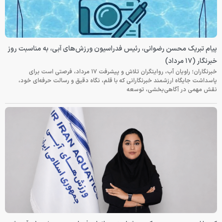
پیام تبریک محسن رضوانی، رئیس فدراسیون ورزش‌های آبی، به مناسبت روز
خبرنگار (۱۷ مرداد)
خبرنگاران؛ راویان آب، روایتگران تلاش و پیشرفت ۱۷ مرداد، فرصتی است برای
پاسداشت جایگاه ارزشمند خبرنگارانی که با قلم، نگاه دقیق و رسالت حرفه‌ای خود،
نقش مهمی در آگاهی‌بخشی، توسعه