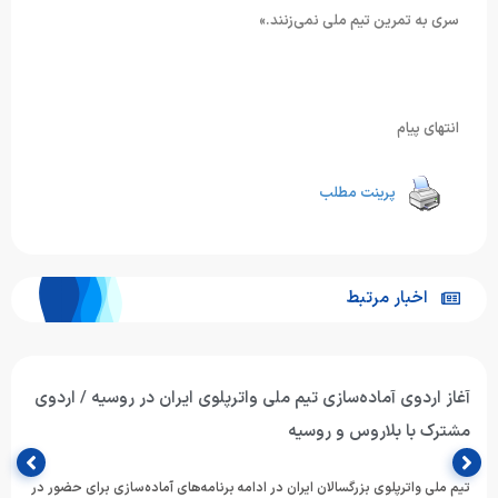
سری به تمرین تیم ملی نمی‌زنند.»
انتهای پیام
پرینت مطلب
اخبار مرتبط
آغاز اردوی آماده‌سازی تیم ملی واترپلوی ایران در روسیه / اردوی
مشترک با بلاروس و روسیه
تیم ملی واترپلوی بزرگسالان ایران در ادامه برنامه‌های آماده‌سازی برای حضور در