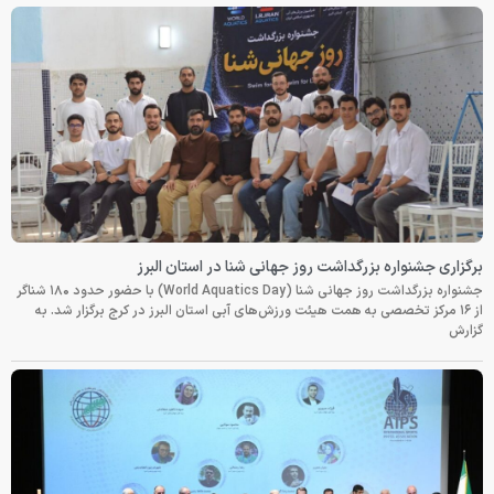
برگزاری جشنواره بزرگداشت روز جهانی شنا در استان البرز
جشنواره بزرگداشت روز جهانی شنا (World Aquatics Day) با حضور حدود ۱۸۰ شناگر
از ۱۶ مرکز تخصصی به همت هیئت ورزش‌های آبی استان البرز در کرج برگزار شد. به
گزارش