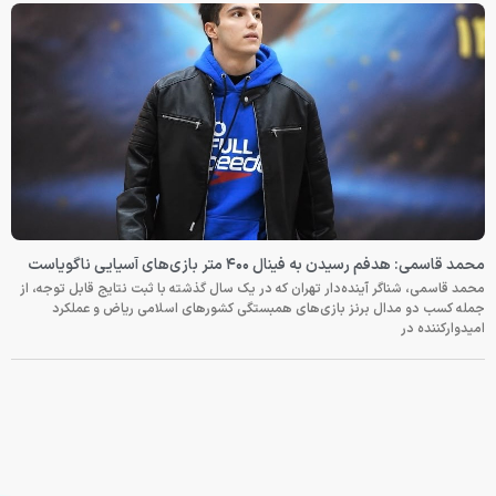
محمد قاسمی: هدفم رسیدن به فینال ۴۰۰ متر بازی‌های آسیایی ناگویاست
محمد قاسمی، شناگر آینده‌دار تهران که در یک سال گذشته با ثبت نتایج قابل توجه، از
جمله کسب دو مدال برنز بازی‌های همبستگی کشورهای اسلامی ریاض و عملکرد
امیدوارکننده در