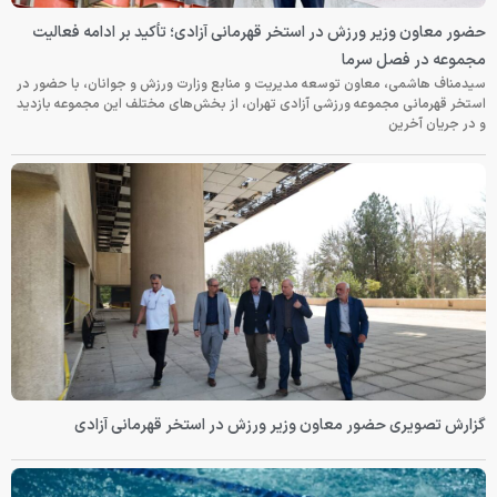
حضور معاون وزیر ورزش در استخر قهرمانی آزادی؛ تأکید بر ادامه فعالیت
مجموعه در فصل سرما
سیدمناف هاشمی، معاون توسعه مدیریت و منابع وزارت ورزش و جوانان، با حضور در
استخر قهرمانی مجموعه ورزشی آزادی تهران، از بخش‌های مختلف این مجموعه بازدید
و در جریان آخرین
گزارش تصویری حضور معاون وزیر ورزش در استخر قهرمانی آزادی