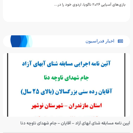
بازی‌های آسیایی ۲۰۲۶ ناگویا، اردوی خود را در…
اخبار فدراسیون
آیین نامه مسابقه شنای آبهای آزاد – آقایان – جام شهدای ناوچه دنا