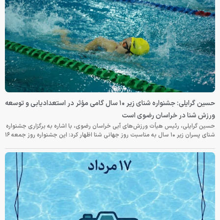
حسین گرایلی: جشنواره شنای زیر ۱۰ سال گامی مؤثر در استعدادیابی و توسعه
ورزش شنا در خراسان رضوی است
حسین گرایلی، رئیس هیأت ورزش‌های آبی خراسان رضوی، با اشاره به برگزاری جشنواره
شنای پسران زیر ۱۰ سال به مناسبت روز جهانی شنا اظهار کرد: این جشنواره روز جمعه‌ ۱۶