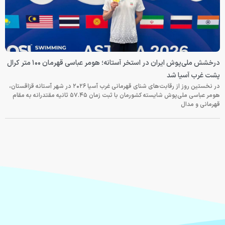
درخشش ملی‌پوش ایران در استخر آستانه؛ هومر عباسی قهرمان ۱۰۰ متر کرال
پشت غرب آسیا شد
در نخستین روز از رقابت‌های شنای قهرمانی غرب آسیا ۲۰۲۶ در شهر آستانه قزاقستان،
هومر عباسی ملی‌پوش شایسته کشورمان با ثبت زمان ۵۷.۴۵ ثانیه مقتدرانه به مقام
قهرمانی و مدال