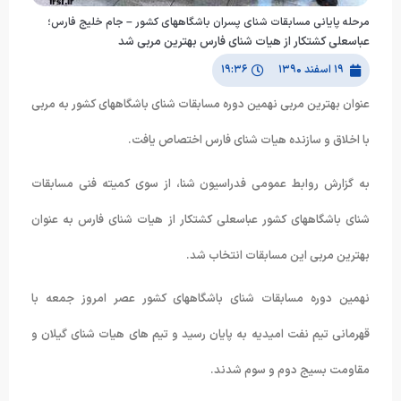
مرحله پایانی مسابقات شنای پسران باشگاههای کشور – جام خلیج فارس؛
عباسعلی کشتکار از هیات شنای فارس بهترین مربی شد
۱۹ اسفند ۱۳۹۰
۱۹:۳۶
عنوان بهترین مربی نهمین دوره مسابقات شنای باشگاههای کشور به مربی
با اخلاق و سازنده هیات شنای فارس اختصاص یافت.
به گزارش روابط عمومی فدراسیون شنا، از سوی کمیته فنی مسابقات
شنای باشگاههای کشور عباسعلی کشتکار از هیات شنای فارس به عنوان
بهترین مربی این مسابقات انتخاب شد.
نهمین دوره مسابقات شنای باشگاههای کشور عصر امروز جمعه با
قهرمانی تیم نفت امیدیه به پایان رسید و تیم های هیات شنای گیلان و
مقاومت بسیج دوم و سوم شدند.