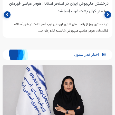
درخشش ملی‌پوش ایران در استخر آستانه؛ هومر عباسی قهرمان
۱۰۰ متر کرال پشت غرب آسیا شد
در نخستین روز از رقابت‌های شنای قهرمانی غرب آسیا ۲۰۲۶ در شهر آستانه
قزاقستان، هومر عباسی ملی‌پوش شایسته کشورمان با…
اخبار فدراسیون