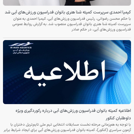
کیمیا احمدی سرپرست کمیته شنا هنری بانوان فدراسیون ورزش‌های آبی شد
با حکم محسن رضوانی، رئیس فدراسیون ورزش‌های آبی، کیمیا احمدی به عنوان
سرپرست کمیته شنا هنری بانوان فدراسیون منصوب شد. به گزارش روابط عمومی
فدراسیون ورزش‌های آبی، در حکم صادر
اطلاعیه کمیته بانوان فدراسیون ورزش‌های آبی درباره رکوردگیری ویژه
داوطلبان کنکور
با توجه به هم‌زمانی مرحله نخست مسابقات انتخابی تیم ملی تایم‌تریل دختران با
آزمون سراسری (کنکور)، کمیته بانوان فدراسیون ورزش‌های آبی برای ایجاد شرایط برابر