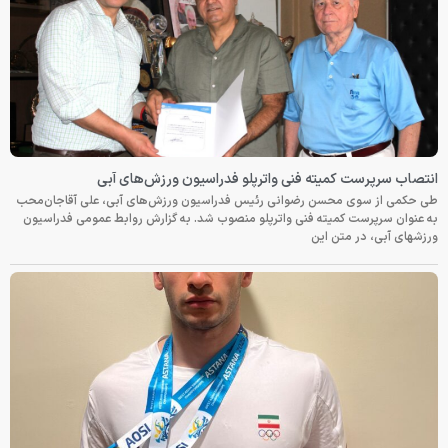
انتصاب سرپرست کمیته فنی واترپلو فدراسیون ورزش‌های آبی
طی حکمی از سوی محسن رضوانی رئیس فدراسیون ورزش‌های آبی، علی آقاجان‌محب
به عنوان سرپرست کمیته فنی واترپلو منصوب شد. به گزارش روابط عمومی فدراسیون
ورزشهای آبی، در متن این