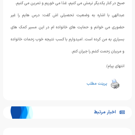
صبح در کنار یکدیگر نرمش می کنیم، غذا می خوریم و تمرین می کنیم.
عبدالهی با اشاره به وضعیت تحصیلی اش گفت: درس هایم را غیر
حضوری می خوانم و حمایت های خانواده ام در این مسیر کمک های
بسیاری به من کرده است. امیدوارم با کسب نتیجه خوب زحمات خانواده
و مربیان زحمت کشم را جبران کنم.
انتهای پیام/
پرینت مطلب
اخبار مرتبط