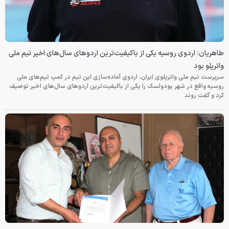
طاهریان: اردوی روسیه یکی از باکیفیت‌ترین اردوهای سال‌های اخیر تیم ملی
واترپلو بود
سرپرست تیم ملی واترپلوی ایران، اردوی آماده‌سازی این تیم در کمپ تیم‌های ملی
روسیه واقع در شهر پودولسک را یکی از باکیفیت‌ترین اردوهای سال‌های اخیر توصیف
کرد و گفت روند