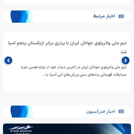
اخبار مرتبط
تیم ملی واترپلوی جوانان ایران با برتری برابر ازبکستان پنجم آسیا
شد
تیم ملی واترپلوی جوانان ایران در آخرین دیدار خود از دوازدهمین دوره
مسابقات قهرمانی رده‌های سنی ورزش‌های آبی آسیا، با…
اخبار فدراسیون