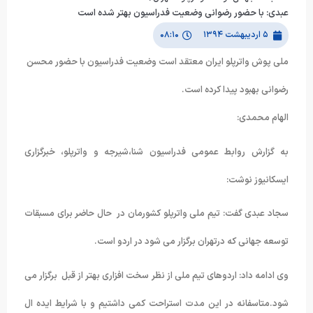
عبدی: با حضور رضوانی وضعیت فدراسیون بهتر شده است
۵ اردیبهشت ۱۳۹۴
۰۸:۱۰
ملی پوش واترپلو ایران معتقد است وضعیت فدراسیون با حضور محسن
رضوانی بهبود پیدا کرده است.
الهام محمدی:
به گزارش روابط عمومی فدراسیون شنا،شیرجه و واترپلو، خبرگزاری
ایسکانیوز نوشت:
سجاد عبدی گفت: تیم ملی واترپلو کشورمان در حال حاضر برای مسبقات
توسعه جهانی که درتهران برگزار می شود در اردو است.
وی ادامه داد: اردوهای تیم ملی از نظر سخت افزاری بهتر از قبل برگزار می
شود.متاسفانه در این مدت استراحت کمی داشتیم و با شرایط ایده ال