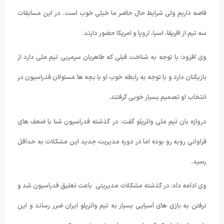
فاصه داریم ولی شرایط حال حاضر ما خیلی خوب است. در این مسابقات
سه تیم از افریقا، اسیا، اروپا و امریکا حضور دارند.
وی افزود: با توجه به شناخت قبلی که طاهریان سرمربی تیم ملی دارد از
بازیکنان دارد و با توجه به رابطه خوب او با بچه ها مسئولان فدراسیون در
انتخاب او تصمیم بسیار خوبی گرفتند.
دروازه بان تیم ملی واترپلو گفت: در گذشته فدراسیون شنا با ضعف های
فراوانی روبه رو بوده اما در دوره مدیریت جدید این مشکلات به حداقل
رسید.
وی ادامه داد: در گذشته مشکلات مدیریتی باعث تعلیق فدراسیون شد و
نرفتن به بازی های آسیایی بسیار به تیم واترپلو ایران ضرر رساند و این