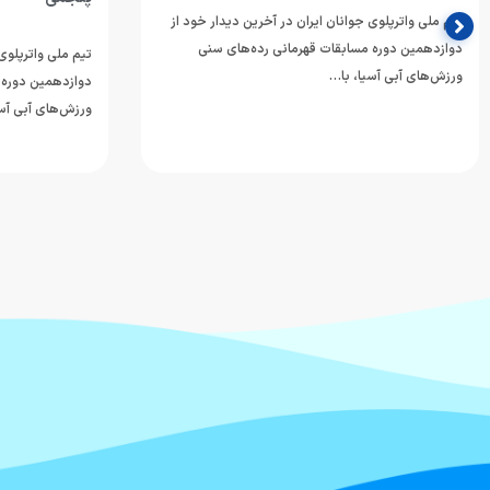
تیم ملی واترپلوی جوانان ایران در آخرین دیدار خود از
دوازدهمین دوره مسابقات قهرمانی رده‌های سنی
تیم ملی واترپلوی 
ورزش‌های آبی آسیا، با…
دوازدهمین دوره 
ورزش‌های آبی آسی