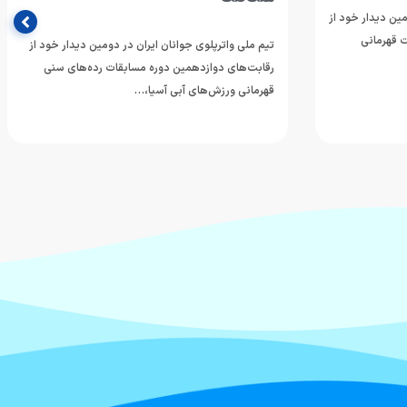
مین دیدار خود از
 قهرمانی
تیم ملی واترپلوی جوانان ایران در دومین دیدار خود از
رقابت‌های دوازدهمین دوره مسابقات رده‌های سنی
قهرمانی ورزش‌های آبی آسیا،…