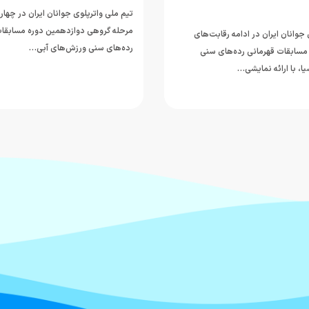
تیم ملی واترپلوی جوانان ایران در چهار
مرحله گروهی دوازدهمین دوره مسابقات
جوانان ایران در ادامه رقابت‌های
رده‌های سنی ورزش‌های آبی…
مسابقات قهرمانی رده‌های سنی
ا، با ارائه نمایشی…