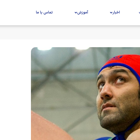
اخبار
آموزش
تماس با ما