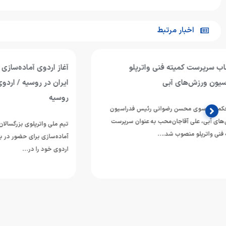
اخبار مرتبط
آغاز اردوی آماده‌سازی تیم ملی واترپلوی
تیم ملی واترپل
ایران در روسیه / اردوی مشترک با بلاروس و
ازبکستان پنجم
روسیه
تیم ملی واترپلوی 
دوازدهمین دوره 
تیم ملی واترپلوی بزرگسالان ایران در ادامه برنامه‌های
ورزش‌های آبی آسی
آماده‌سازی برای حضور در بازی‌های آسیایی ۲۰۲۶ ناگویا،
اردوی خود را در…