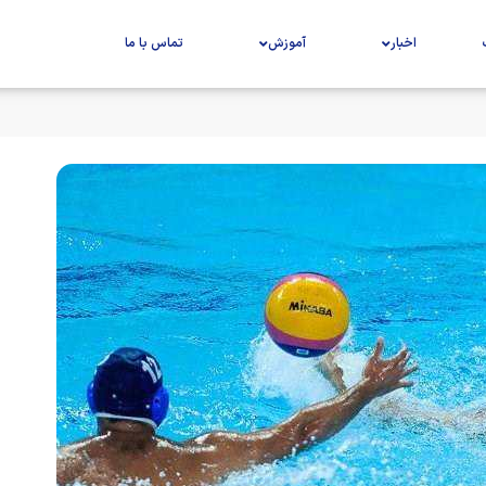
اخبار
آموزش
تماس با ما