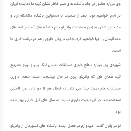
وی درباره حضور در جام باشگاه های آسیا خاطر نشان کرد: ما نماینده ایران
در آسیا خواهیم بود. بعد از صحبت با مسئولین باشگاه دانشگاه آزاد و
مشخص شدن میزبان مسابقات واترپلو جام باشگاه های آسیا برنامه های
مدنظرمان را اجرا خواهیم کرد. جذب بازیکن خارجی هم در برنامه کاری ما
است.
شهیدی پور درباره سطح داوری مسابقات امسال لیگ برتر واترپلو تصریح
کرد: همان طور که واترپلو ایران در حال پیشرفت است، سطح داوری
مسابقات هم بهبود پیدا می کند. در فینال هم از دو داور بین المللی
استفاده شد. در کل کیفیت داوری نسبت به سال های قبل خیلی بهتر شده
بود.
او در پایان گفت: امیدوارم در فصل آینده، باشگاه های کشورمان از واترپلو