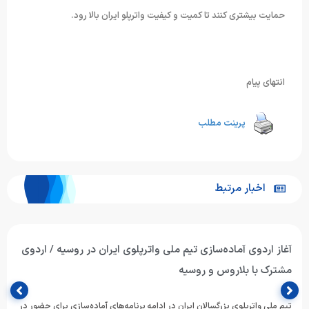
حمایت بیشتری کنند تا کمیت و کیفیت واترپلو ایران بالا رود.
انتهای پیام
پرینت مطلب
اخبار مرتبط
آغاز اردوی آماده‌سازی تیم ملی واترپلوی ایران در روسیه / اردوی
مشترک با بلاروس و روسیه
تیم ملی واترپلوی بزرگسالان ایران در ادامه برنامه‌های آماده‌سازی برای حضور در