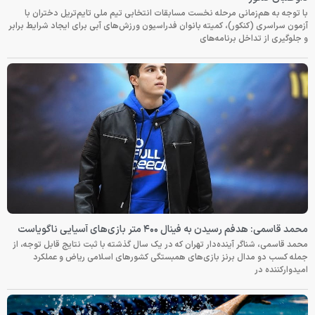
با توجه به هم‌زمانی مرحله نخست مسابقات انتخابی تیم ملی تایم‌تریل دختران با
آزمون سراسری (کنکور)، کمیته بانوان فدراسیون ورزش‌های آبی برای ایجاد شرایط برابر
و جلوگیری از تداخل برنامه‌های
محمد قاسمی: هدفم رسیدن به فینال ۴۰۰ متر بازی‌های آسیایی ناگویاست
محمد قاسمی، شناگر آینده‌دار تهران که در یک سال گذشته با ثبت نتایج قابل توجه، از
جمله کسب دو مدال برنز بازی‌های همبستگی کشورهای اسلامی ریاض و عملکرد
امیدوارکننده در