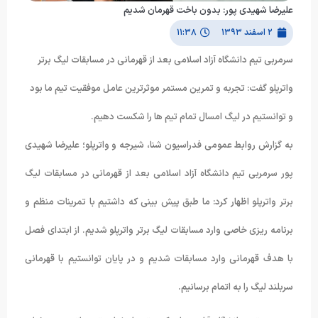
علیرضا شهیدی پور: بدون باخت قهرمان شدیم
۲ اسفند ۱۳۹۳
۱۱:۳۸
سرمربی تیم دانشگاه آزاد اسلامی بعد از قهرمانی در مسابقات لیگ برتر
واترپلو گفت: تجربه و تمرین مستمر موثرترین عامل موفقیت تیم ما بود
و توانستیم در لیگ امسال تمام تیم ها را شکست دهیم.
به گزارش روابط عمومی فدراسیون شنا، شیرجه و واترپلو؛ علیرضا شهیدی
پور سرمربی تیم دانشگاه آزاد اسلامی بعد از قهرمانی در مسابقات لیگ
برتر واترپلو اظهار کرد: ما طبق پیش بینی که داشتیم با تمرینات منظم و
برنامه ریزی خاصی وارد مسابقات لیگ برتر واترپلو شدیم. از ابتدای فصل
با هدف قهرمانی وارد مسابقات شدیم و در پایان توانستیم با قهرمانی
سربلند لیگ را به اتمام برسانیم.