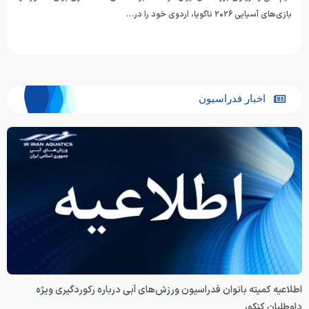
بازی‌های آسیایی ۲۰۲۶ ناگویا، اردوی خود را در…
اخبار فدراسیون
اطلاعیه کمیته بانوان فدراسیون ورزش‌های آبی درباره رکوردگیری ویژه
داوطلبان کنکور