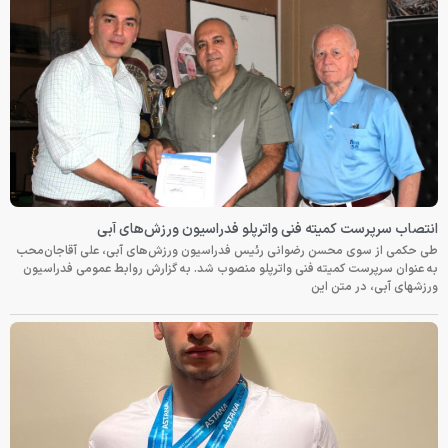
انتصاب سرپرست کمیته فنی واترپلو فدراسیون ورزش‌های آبی
طی حکمی از سوی محسن رضوانی رئیس فدراسیون ورزش‌های آبی، علی آقاجان‌محب
به عنوان سرپرست کمیته فنی واترپلو منصوب شد. به گزارش روابط عمومی فدراسیون
ورزشهای آبی، در متن این