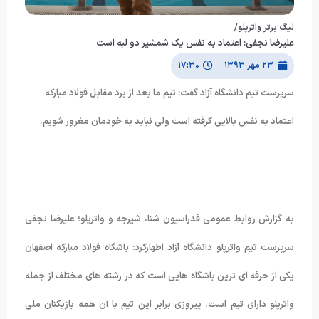
لیگ برتر واترپلو/
علیرضا نجفی: اعتماد به نفس یک شمشیر دو لبه است
۲۳ مهر ۱۳۹۳
۱۷:۳۰
سرپرست تیم دانشگاه آزاد گفت: تیم ما بعد از برد مقابل فولاد مبارکه
اعتماد به نفس بالایی گرفته است ولی نباید به خودمان مغرور شویم.
به گزارش روابط عمومی فدراسیون شنا، شیرجه و واترپلو؛ علیرضا نجفی
سرپرست تیم واترپلو دانشگاه آزاد اظهارکرد: باشگاه فولاد مبارکه اصفهان
یکی از حرفه ای ترین باشگاه هایی است که در رشته های مختلف از جمله
واترپلو دارای تیم است. پیروزی برابر این تیم با آن همه بازیکنان ملی