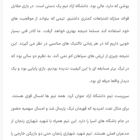
پوشی که دارد، عالی بود. دانشگاه آزاد تیم یک دستی است. در بازی مقابل
فولاد مبارکه اشتباهات کمتری داشتیم. تیمی که بتواند از موقعیت های
خود استفاده کند مسلما نتیجه بهتری خواهد گرفت. ما کادر فنی بسیار
خوبی داریم که در هر زمانی تاکتیک های مناسبی در نظر می گیرند. این
نتیجه چیزی از ارزش های سپاهان کم نمی کند. به نظرم دو سالی بود که
در لیگ برتر مسابقه ای با این کیفیت ندیده بودیم. بازی پایایی بود و یک
دیدار واقعا حرفه ای بود.
سرپرست تیم دانشگاه آزاد عنوان کرد: همه تیم ها امسال قوی هستند.
برای مثال نفت امیدیه که قهرمان لیگ پارسال شد و امسال سهمیه حضور
در جام باشگاه های آسیا را دارد. این تیم همراه با شهید شهبازی زنجان از
مدعیان اصلی هستند. تیم شهید شهبازی زنجان حتی دو بازیکن خارجی را