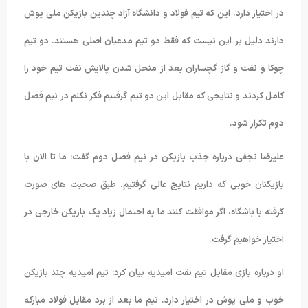
در اختیار دارد. این که تیم فولاد و دانشگاه آزاد چندین بازیکن ملی پوش
دارند دلیل بر این نیست که فقط دو تیم مدعیان اصلی هستند. دو تیم
چوکا و نفت و گاز گچساران بعد از منحل شدن پالایش نفت تیم خود را
کامل کردند و نتایجی که مقابل این دو تیم گرفتیم فکر نکنم در نیم فصل
دوم تکرار شود.
علیرضا نجفی درباره جذب بازیکن در نیم فصل دوم گفت: ما تا الان با
بازیکنان خوبی که داریم نتایج عالی گرفتیم. طبق صحبت های صورت
گرفته با باشگاه، اگر موافقت کنند ما به احتمال زیاد یک بازیکن خارجی در
اختیار خواهیم گرفت.
او درباره بازی مقابل تیم نقت امیدیه بیان کرد: تیم امیدیه چند بازیکن
خوب و ملی پوش در اختیار دارد. تیم ما بعد از برد مقابل فولاد مبارکه