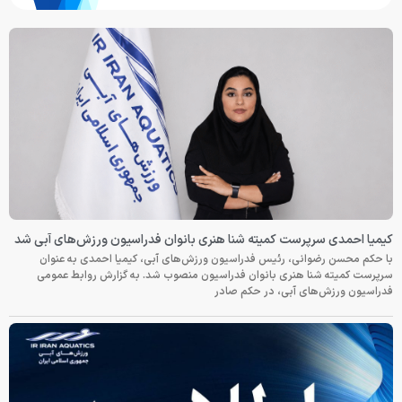
کیمیا احمدی سرپرست کمیته شنا هنری بانوان فدراسیون ورزش‌های آبی شد
با حکم محسن رضوانی، رئیس فدراسیون ورزش‌های آبی، کیمیا احمدی به عنوان
سرپرست کمیته شنا هنری بانوان فدراسیون منصوب شد. به گزارش روابط عمومی
فدراسیون ورزش‌های آبی، در حکم صادر