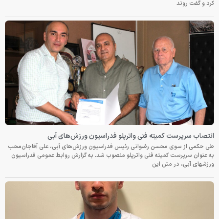
کرد و گفت روند
انتصاب سرپرست کمیته فنی واترپلو فدراسیون ورزش‌های آبی
طی حکمی از سوی محسن رضوانی رئیس فدراسیون ورزش‌های آبی، علی آقاجان‌محب
به عنوان سرپرست کمیته فنی واترپلو منصوب شد. به گزارش روابط عمومی فدراسیون
ورزشهای آبی، در متن این