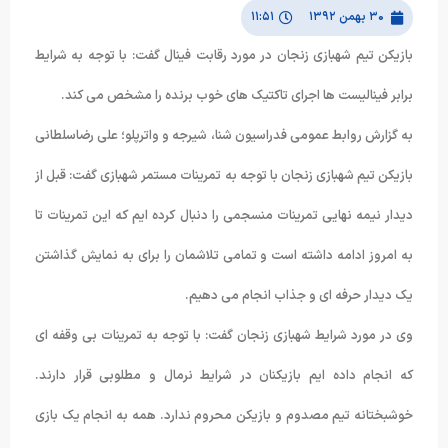
۳۰ بهمن ۱۳۹۲
۱۱:۵۱
بازیکن تیم شهبازی زنجان در مورد رقابت فینال گفت: با توجه به شرایط
برابر فینالیست ها اجرای تاکتیک های خوب برنده را مشخص می کند.
به گزارش روابط عمومی فدراسیون شنا، شیرجه و واترپلو؛ علی رضاسلطانی
بازیکن تیم شهبازی زنجان با توجه به تمرینات مستمر شهبازی گفت: قبل از
دیدار نیمه نهایی تمرینات منسجمی را دنبال کرده ایم که این تمرینات تا
به امروز ادامه داشته است و تمامی تلاشمان را برای به نمایش گذاشتن
یک دیدار حرفه ای و جذاب انجام می دهیم.
وی در مورد شرایط شهبازی زنجان گفت: با توجه به تمرینات بی وقفه ای
که انجام داده ایم بازیکنان در شرایط نرمال و مطلوبی قرار دارند.
خوشبختانه تیم مصدوم و بازیکن محروم ندارد. همه به انجام یک بازی