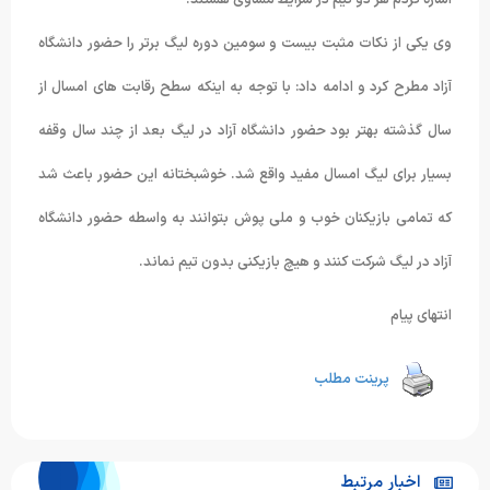
اشاره کردم هر دو تیم در شرایط مساوی هستند.
وی یکی از نکات مثبت بیست و سومین دوره لیگ برتر را حضور دانشگاه
آزاد مطرح کرد و ادامه داد: با توجه به اینکه سطح رقابت های امسال از
سال گذشته بهتر بود حضور دانشگاه آزاد در لیگ بعد از چند سال وقفه
بسیار برای لیگ امسال مفید واقع شد. خوشبختانه این حضور باعث شد
که تمامی بازیکنان خوب و ملی پوش بتوانند به واسطه حضور دانشگاه
آزاد در لیگ شرکت کنند و هیچ بازیکنی بدون تیم نماند.
انتهای پیام
پرینت مطلب
اخبار مرتبط