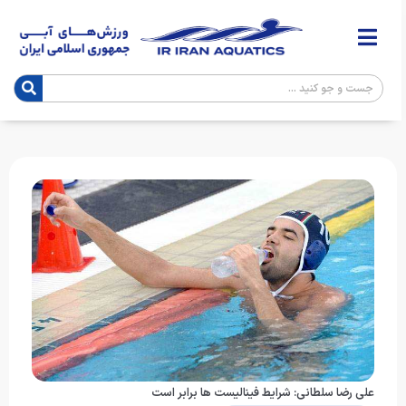
علی رضا سلطانی: شرایط فینالیست ها برابر است