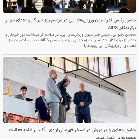
حضور رئیس فدراسیون ورزش‌های آبی در مراسم روز خبرنگار و اهدای جوایز
برگزیدگان AIPS
محسن رضوانی، رئیس فدراسیون ورزش‌های آبی، در مراسم گرامیداشت روز خبرنگار و
تقدیر از برگزیدگان هشتمین جایزه جهانی ورزشی‌نویسان AIPS حضور یافت و جوایز
تعدادی از برگزیدگان این رویداد را
حضور معاون وزیر ورزش در استخر قهرمانی آزادی؛ تأکید بر ادامه فعالیت
مجموعه در فصل سرما