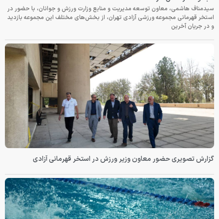
سیدمناف هاشمی، معاون توسعه مدیریت و منابع وزارت ورزش و جوانان، با حضور در
استخر قهرمانی مجموعه ورزشی آزادی تهران، از بخش‌های مختلف این مجموعه بازدید
و در جریان آخرین
گزارش تصویری حضور معاون وزیر ورزش در استخر قهرمانی آزادی