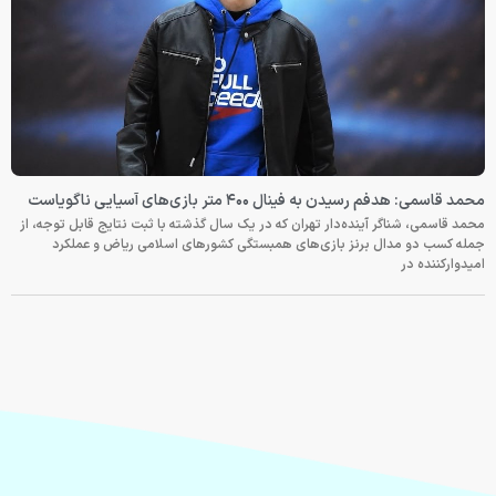
محمد قاسمی: هدفم رسیدن به فینال ۴۰۰ متر بازی‌های آسیایی ناگویاست
محمد قاسمی، شناگر آینده‌دار تهران که در یک سال گذشته با ثبت نتایج قابل توجه، از
جمله کسب دو مدال برنز بازی‌های همبستگی کشورهای اسلامی ریاض و عملکرد
امیدوارکننده در