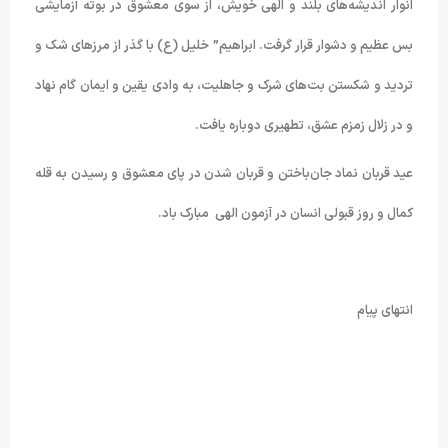
انوار اندیشه‌های بلند و الهی خویش، از سوی معشوق در بوته آزمایشی
بس عظیم و دشوار قرار گرفت. ابراهیم” خلیل (ع) با گذر از مرزهای شک و
تردید و شکستن بت‌های شرک و جاهلیت، به وادی یقین و ایمان گام نهاد
و در زلال زمزم عشق، تطهیری دوباره یافت.
عید قربان نماد جان‌باختن و قربان شدن در پای معشوق و رسیدن به قله
کمال و روز قبولی انسان در آزمون الهی مبارک باد.
انتهای پیام