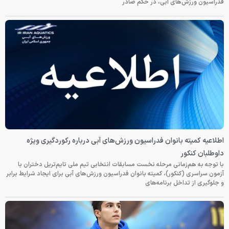
فدراسیون ورزش‌های آبی، در حکم صادر
اطلاعیه کمیته بانوان فدراسیون ورزش‌های آبی درباره رکوردگیری ویژه
داوطلبان کنکور
با توجه به هم‌زمانی مرحله نخست مسابقات انتخابی تیم ملی تایم‌تریل دختران با
آزمون سراسری (کنکور)، کمیته بانوان فدراسیون ورزش‌های آبی برای ایجاد شرایط برابر
و جلوگیری از تداخل برنامه‌های