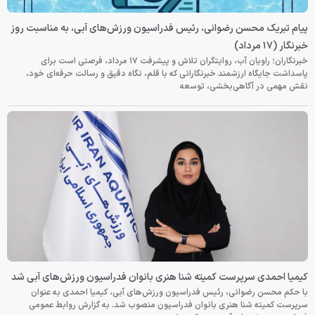
پیام تبریک محسن رضوانی، رئیس فدراسیون ورزش‌های آبی، به مناسبت روز
خبرنگار (۱۷ مرداد)
خبرنگاران؛ راویان آب، روایتگران تلاش و پیشرفت ۱۷ مرداد، فرصتی است برای
پاسداشت جایگاه ارزشمند خبرنگارانی که با قلم، نگاه دقیق و رسالت حرفه‌ای خود،
نقش مهمی در آگاهی‌بخشی، توسعه
کیمیا احمدی سرپرست کمیته شنا هنری بانوان فدراسیون ورزش‌های آبی شد
با حکم محسن رضوانی، رئیس فدراسیون ورزش‌های آبی، کیمیا احمدی به عنوان
سرپرست کمیته شنا هنری بانوان فدراسیون منصوب شد. به گزارش روابط عمومی