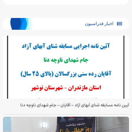
اخبار فدراسیون
آیین نامه مسابقه شنای آبهای آزاد – آقایان – جام شهدای ناوچه دنا