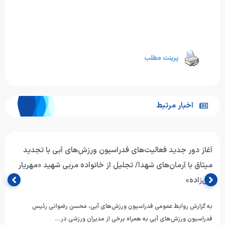
پرینت مطلب
اخبار مرتبط
آغاز دور جدید فعالیت‌های فدراسیون ورزش‌های آبی با تجدید
میثاق با آرمان‌های شهدا/ تجلیل از خانواده مربی شهید «مهریار
ابی‌زاده»
به گزارش روابط عمومی فدراسیون ورزش‌های آبی، محسن رضوانی رئیس
فدراسیون ورزش‌های آبی به همراه برخی از مدیران ورزشی در…