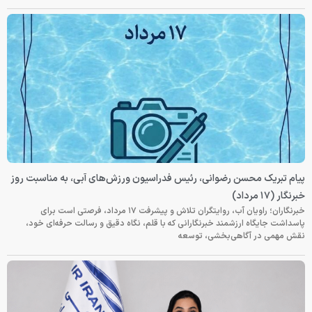
پیام تبریک محسن رضوانی، رئیس فدراسیون ورزش‌های آبی، به مناسبت روز
خبرنگار (۱۷ مرداد)
خبرنگاران؛ راویان آب، روایتگران تلاش و پیشرفت ۱۷ مرداد، فرصتی است برای
پاسداشت جایگاه ارزشمند خبرنگارانی که با قلم، نگاه دقیق و رسالت حرفه‌ای خود،
نقش مهمی در آگاهی‌بخشی، توسعه