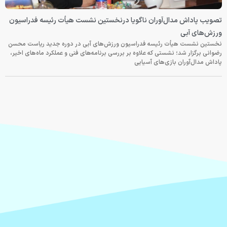
تصویب پاداش مدال‌آوران ناگویا درنخستین نشست هیأت رئیسه فدراسیون
ورزش‌های آبی
نخستین نشست هیأت رئیسه فدراسیون ورزش‌های آبی در دوره جدید ریاست محسن
رضوانی برگزار شد؛ نشستی که علاوه بر بررسی برنامه‌های فنی و عملکرد ماه‌های اخیر،
پاداش مدال‌آوران بازی‌های آسیایی