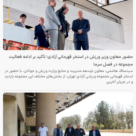
حضور معاون وزیر ورزش در استخر قهرمانی آزادی؛ تأکید بر ادامه فعالیت
مجموعه در فصل سرما
سیدمناف هاشمی، معاون توسعه مدیریت و منابع وزارت ورزش و جوانان، با حضور در
استخر قهرمانی مجموعه ورزشی آزادی تهران، از بخش‌های مختلف این مجموعه بازدید
و در جریان آخرین