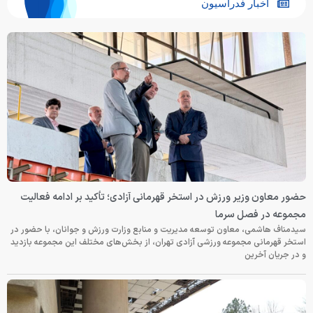
اخبار فدراسیون
حضور معاون وزیر ورزش در استخر قهرمانی آزادی؛ تأکید بر ادامه فعالیت
مجموعه در فصل سرما
سیدمناف هاشمی، معاون توسعه مدیریت و منابع وزارت ورزش و جوانان، با حضور در
استخر قهرمانی مجموعه ورزشی آزادی تهران، از بخش‌های مختلف این مجموعه بازدید
و در جریان آخرین