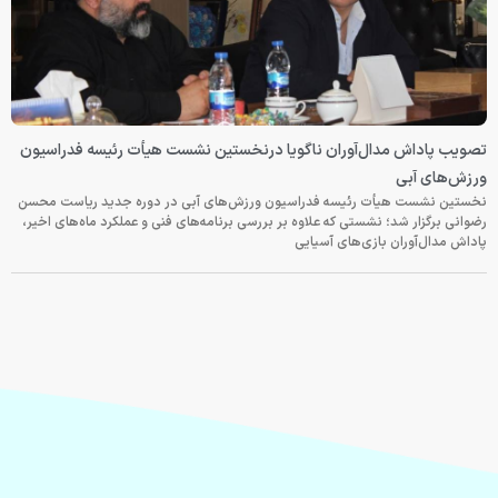
تصویب پاداش مدال‌آوران ناگویا درنخستین نشست هیأت رئیسه فدراسیون
ورزش‌های آبی
نخستین نشست هیأت رئیسه فدراسیون ورزش‌های آبی در دوره جدید ریاست محسن
رضوانی برگزار شد؛ نشستی که علاوه بر بررسی برنامه‌های فنی و عملکرد ماه‌های اخیر،
پاداش مدال‌آوران بازی‌های آسیایی