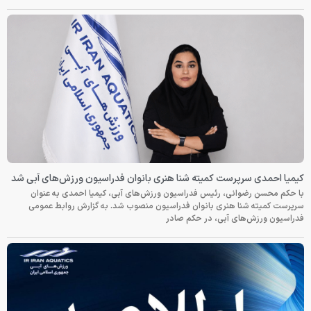
کیمیا احمدی سرپرست کمیته شنا هنری بانوان فدراسیون ورزش‌های آبی شد
با حکم محسن رضوانی، رئیس فدراسیون ورزش‌های آبی، کیمیا احمدی به عنوان
سرپرست کمیته شنا هنری بانوان فدراسیون منصوب شد. به گزارش روابط عمومی
فدراسیون ورزش‌های آبی، در حکم صادر