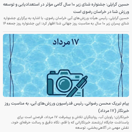
حسین گرایلی: جشنواره شنای زیر ۱۰ سال گامی مؤثر در استعدادیابی و توسعه
ورزش شنا در خراسان رضوی است
حسین گرایلی، رئیس هیأت ورزش‌های آبی خراسان رضوی، با اشاره به برگزاری جشنواره
شنای پسران زیر ۱۰ سال به مناسبت روز جهانی شنا اظهار کرد: این جشنواره روز جمعه‌ ۱۶
پیام تبریک محسن رضوانی، رئیس فدراسیون ورزش‌های آبی، به مناسبت روز
خبرنگار (۱۷ مرداد)
خبرنگاران؛ راویان آب، روایتگران تلاش و پیشرفت ۱۷ مرداد، فرصتی است برای
پاسداشت جایگاه ارزشمند خبرنگارانی که با قلم، نگاه دقیق و رسالت حرفه‌ای خود،
نقش مهمی در آگاهی‌بخشی، توسعه