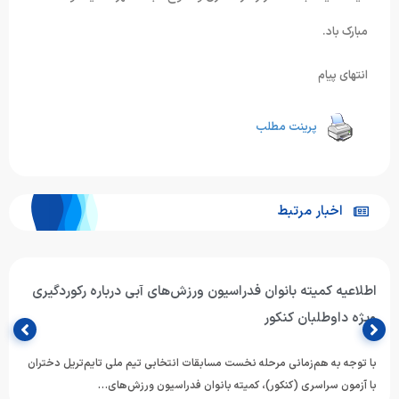
مبارک باد.
انتهای پیام
پرینت مطلب
اخبار مرتبط
اطلاعیه کمیته بانوان فدراسیون ورزش‌های آبی درباره رکوردگیری
ویژه داوطلبان کنکور
با توجه به هم‌زمانی مرحله نخست مسابقات انتخابی تیم ملی تایم‌تریل دختران
با آزمون سراسری (کنکور)، کمیته بانوان فدراسیون ورزش‌های…