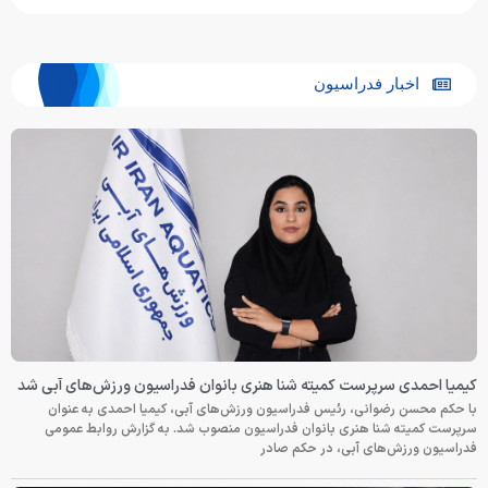
اخبار فدراسیون
کیمیا احمدی سرپرست کمیته شنا هنری بانوان فدراسیون ورزش‌های آبی شد
با حکم محسن رضوانی، رئیس فدراسیون ورزش‌های آبی، کیمیا احمدی به عنوان
سرپرست کمیته شنا هنری بانوان فدراسیون منصوب شد. به گزارش روابط عمومی
فدراسیون ورزش‌های آبی، در حکم صادر