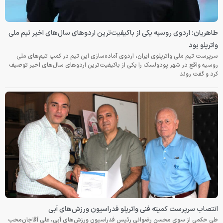
طاهریان: اردوی روسیه یکی از باکیفیت‌ترین اردوهای سال‌های اخیر تیم ملی
واترپلو بود
سرپرست تیم ملی واترپلوی ایران، اردوی آماده‌سازی این تیم در کمپ تیم‌های ملی
روسیه واقع در شهر پودولسک را یکی از باکیفیت‌ترین اردوهای سال‌های اخیر توصیف
کرد و گفت روند
انتصاب سرپرست کمیته فنی واترپلو فدراسیون ورزش‌های آبی
طی حکمی از سوی محسن رضوانی رئیس فدراسیون ورزش‌های آبی، علی آقاجان‌محب