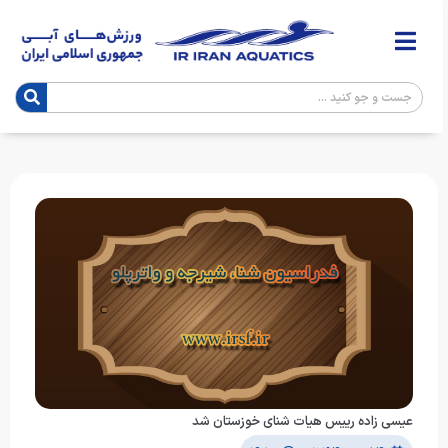
عیسی زاده رییس هیات شنای خوزستان شد