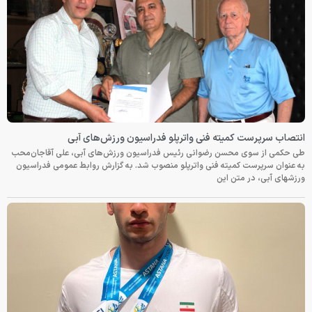
انتصاب سرپرست کمیته فنی واترپلو فدراسیون ورزش‌های آبی
طی حکمی از سوی محسن رضوانی رئیس فدراسیون ورزش‌های آبی، علی آقاجان‌محب
به عنوان سرپرست کمیته فنی واترپلو منصوب شد. به گزارش روابط عمومی فدراسیون
ورزشهای آبی، در متن این