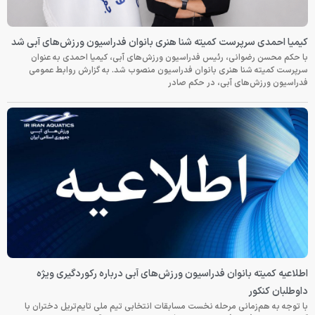
کیمیا احمدی سرپرست کمیته شنا هنری بانوان فدراسیون ورزش‌های آبی شد
با حکم محسن رضوانی، رئیس فدراسیون ورزش‌های آبی، کیمیا احمدی به عنوان
سرپرست کمیته شنا هنری بانوان فدراسیون منصوب شد. به گزارش روابط عمومی
فدراسیون ورزش‌های آبی، در حکم صادر
اطلاعیه کمیته بانوان فدراسیون ورزش‌های آبی درباره رکوردگیری ویژه
داوطلبان کنکور
با توجه به هم‌زمانی مرحله نخست مسابقات انتخابی تیم ملی تایم‌تریل دختران با