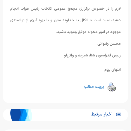
لازم را در خصوص برگزاری مجمع عمومی انتخاب رئیس هیات انجام
دهید، امید است با اتکال به خداوند منان و با بهره گیری از توانمندی
موجود در امور محوله موفق وموید باشید.
محسن رضوانی
رییس فدراسیون شنا، شیرچه و واترپلو
انتهای پیام
پرینت مطلب
اخبار مرتبط