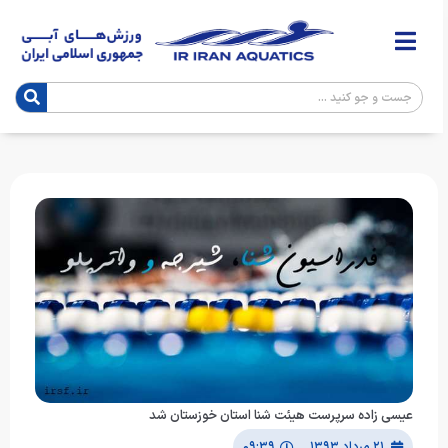
عیسی زاده سرپرست هیئت شنا استان خوزستان شد
۲۱ مرداد ۱۳۹۳
۰۹:۳۹