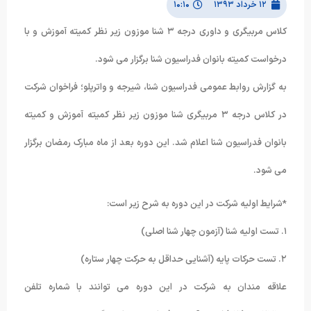
۱۲ خرداد ۱۳۹۳
۱۰:۱۰
کلاس مربیگری و داوری درجه ۳ شنا موزون زیر نظر کمیته آموزش و با
درخواست کمیته بانوان فدراسیون شنا برگزار می شود.
به گزارش روابط عمومی فدراسیون شنا، شیرجه و واترپلو؛ فراخوان شرکت
در کلاس درجه ۳ مربیگری شنا موزون زیر نظر کمیته آموزش و کمیته
بانوان فدراسیون شنا اعلام شد. این دوره بعد از ماه مبارک رمضان برگزار
می شود.
*شرایط اولیه شرکت در این دوره به شرح زیر است:
۱. تست اولیه شنا (آزمون چهار شنا اصلی)
۲. تست حرکات پایه (آشنایی حداقل به حرکت چهار ستاره)
علاقه مندان به شرکت در این دوره می توانند با شماره تلفن