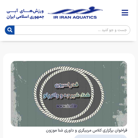
فراخوان برگزاری کلاس مربیگری و داوری شنا موزون