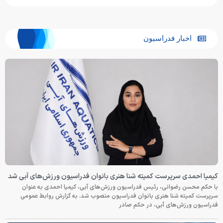
اخبار فدراسیون
کیمیا احمدی سرپرست کمیته شنا هنری بانوان فدراسیون ورزش‌های آبی شد
با حکم محسن رضوانی، رئیس فدراسیون ورزش‌های آبی، کیمیا احمدی به عنوان
سرپرست کمیته شنا هنری بانوان فدراسیون منصوب شد. به گزارش روابط عمومی
فدراسیون ورزش‌های آبی، در حکم صادر