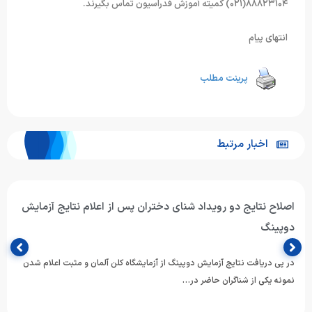
۸۸۸۲۳۱۰۴(۰۲۱) کمیته آموزش فدراسیون تماس بگیرند.
انتهای پیام
پرینت مطلب
اخبار مرتبط
اصلاح نتایج دو رویداد شنای دختران پس از اعلام نتایج آزمایش
دوپینگ
در پی دریافت نتایج آزمایش دوپینگ از آزمایشگاه کلن آلمان و مثبت اعلام شدن
نمونه یکی از شناگران حاضر در…