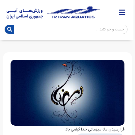
فرا رسیدن ماه میهمانی خدا گرامی باد