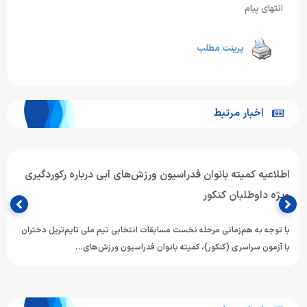
انتهای پیام
پرینت مطلب
اخبار مرتبط
اطلاعیه کمیته بانوان فدراسیون ورزش‌های آبی درباره رکوردگیری
ویژه داوطلبان کنکور
با توجه به هم‌زمانی مرحله نخست مسابقات انتخابی تیم ملی تایم‌تریل دختران
با آزمون سراسری (کنکور)، کمیته بانوان فدراسیون ورزش‌های…