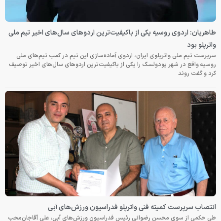
طاهریان: اردوی روسیه یکی از باکیفیت‌ترین اردوهای سال‌های اخیر تیم ملی
واترپلو بود
سرپرست تیم ملی واترپلوی ایران، اردوی آماده‌سازی این تیم در کمپ تیم‌های ملی
روسیه واقع در شهر پودولسک را یکی از باکیفیت‌ترین اردوهای سال‌های اخیر توصیف
کرد و گفت روند
انتصاب سرپرست کمیته فنی واترپلو فدراسیون ورزش‌های آبی
طی حکمی از سوی محسن رضوانی رئیس فدراسیون ورزش‌های آبی، علی آقاجان‌محب