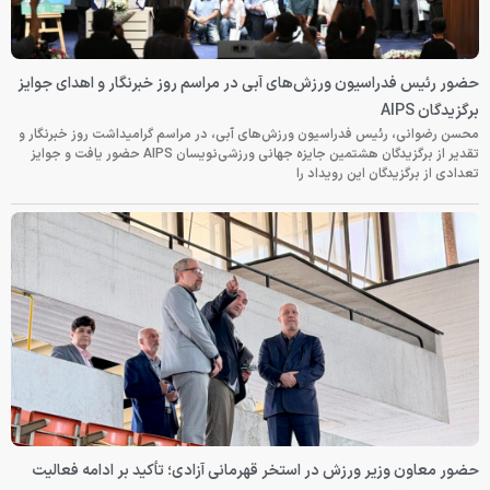
حضور رئیس فدراسیون ورزش‌های آبی در مراسم روز خبرنگار و اهدای جوایز
برگزیدگان AIPS
محسن رضوانی، رئیس فدراسیون ورزش‌های آبی، در مراسم گرامیداشت روز خبرنگار و
تقدیر از برگزیدگان هشتمین جایزه جهانی ورزشی‌نویسان AIPS حضور یافت و جوایز
تعدادی از برگزیدگان این رویداد را
حضور معاون وزیر ورزش در استخر قهرمانی آزادی؛ تأکید بر ادامه فعالیت