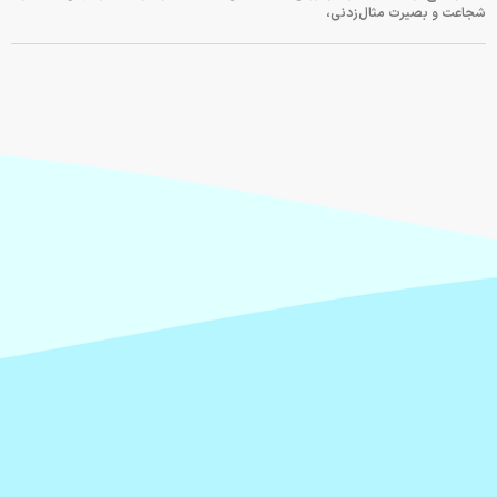
شجاعت و بصیرت مثال‌زدنی،