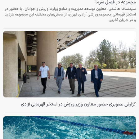
مجموعه در فصل سرما
سیدمناف هاشمی، معاون توسعه مدیریت و منابع وزارت ورزش و جوانان، با حضور در
استخر قهرمانی مجموعه ورزشی آزادی تهران، از بخش‌های مختلف این مجموعه بازدید
و در جریان آخرین
گزارش تصویری حضور معاون وزیر ورزش در استخر قهرمانی آزادی