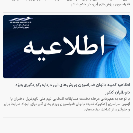
فدراسیون ورزش‌های آبی، در حکم صادر
اطلاعیه کمیته بانوان فدراسیون ورزش‌های آبی درباره رکوردگیری ویژه
داوطلبان کنکور
با توجه به هم‌زمانی مرحله نخست مسابقات انتخابی تیم ملی تایم‌تریل دختران با
آزمون سراسری (کنکور)، کمیته بانوان فدراسیون ورزش‌های آبی برای ایجاد شرایط برابر
و جلوگیری از تداخل برنامه‌های