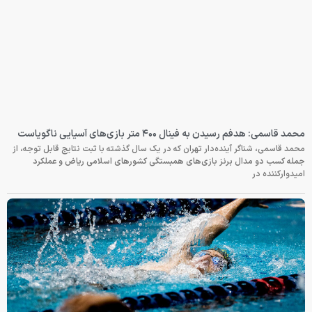
محمد قاسمی: هدفم رسیدن به فینال ۴۰۰ متر بازی‌های آسیایی ناگویاست
محمد قاسمی، شناگر آینده‌دار تهران که در یک سال گذشته با ثبت نتایج قابل توجه، از
جمله کسب دو مدال برنز بازی‌های همبستگی کشورهای اسلامی ریاض و عملکرد
امیدوارکننده در