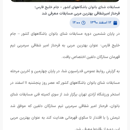
مسابقات شنای بانوان باشگاههای کشور – جام خلیج فارس؛
فرحناز امیرشقاقی بهترین مربی مسابقات معرفی شد
۱۲ اسفند ۱۳۹۰
۱۲:۰۰
در پایان ششمین دوره مسابقات شنای بانوان باشگاههای کشور – جام
خلیج فارس- عنوان بهترین مربی به فرحناز امیر شقاقی سرمربی تیم
قهرمان ستارگان دلفین اختصاص یافت.
به گزارش روابط عمومی فدراسیون شنا، در پایان چهارمین و آخرین مرحله
مسابقات شنای بانوان باشگاههای کشور که عصر روز پنجشنبه ١١ اسفند در
استخر ورزشگاه آزادی تهران برگزار شد از سوی کمیته فنی مسابقات شنای
بانوان، فرحناز امیر شقاقی سرمربی تیم ستارگان دلفین که موفق شد
تیمش را با اقتدار تا سکوی قهرمانی هدایت کند به عنوان بهترین مربی
این دوره از رقابتها معرفی شد.