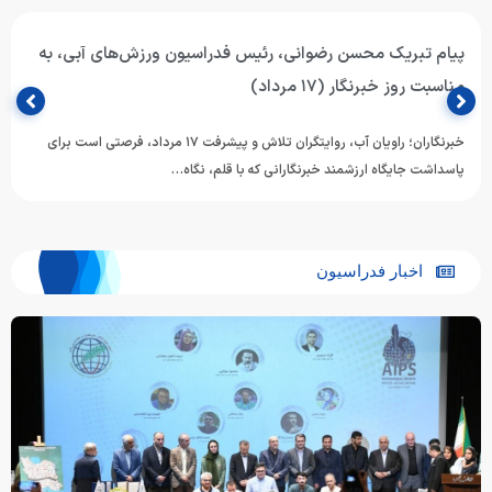
پیام تبریک محسن رضوانی، رئیس فدراسیون ورزش‌های آبی، به
مناسبت روز خبرنگار (۱۷ مرداد)
خبرنگاران؛ راویان آب، روایتگران تلاش و پیشرفت ۱۷ مرداد، فرصتی است برای
پاسداشت جایگاه ارزشمند خبرنگارانی که با قلم، نگاه…
اخبار فدراسیون