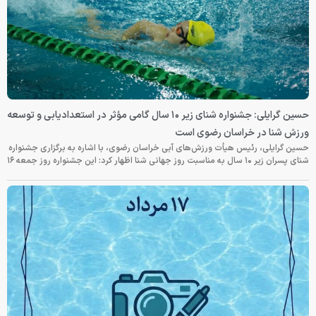
حسین گرایلی: جشنواره شنای زیر ۱۰ سال گامی مؤثر در استعدادیابی و توسعه
ورزش شنا در خراسان رضوی است
حسین گرایلی، رئیس هیأت ورزش‌های آبی خراسان رضوی، با اشاره به برگزاری جشنواره
شنای پسران زیر ۱۰ سال به مناسبت روز جهانی شنا اظهار کرد: این جشنواره روز جمعه‌ ۱۶