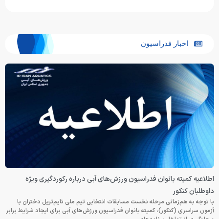
اخبار فدراسیون
اطلاعیه کمیته بانوان فدراسیون ورزش‌های آبی درباره رکوردگیری ویژه
داوطلبان کنکور
با توجه به هم‌زمانی مرحله نخست مسابقات انتخابی تیم ملی تایم‌تریل دختران با
آزمون سراسری (کنکور)، کمیته بانوان فدراسیون ورزش‌های آبی برای ایجاد شرایط برابر