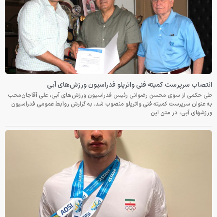
انتصاب سرپرست کمیته فنی واترپلو فدراسیون ورزش‌های آبی
طی حکمی از سوی محسن رضوانی رئیس فدراسیون ورزش‌های آبی، علی آقاجان‌محب
به عنوان سرپرست کمیته فنی واترپلو منصوب شد. به گزارش روابط عمومی فدراسیون
ورزشهای آبی، در متن این