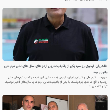
طاهریان: اردوی روسیه یکی از باکیفیت‌ترین اردوهای سال‌های اخیر تیم ملی
واترپلو بود
سرپرست تیم ملی واترپلوی ایران، اردوی آماده‌سازی این تیم در کمپ تیم‌های ملی
روسیه واقع در شهر پودولسک را یکی از باکیفیت‌ترین اردوهای سال‌های اخیر توصیف
کرد و گفت روند