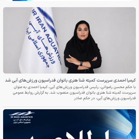
کیمیا احمدی سرپرست کمیته شنا هنری بانوان فدراسیون ورزش‌های آبی شد
با حکم محسن رضوانی، رئیس فدراسیون ورزش‌های آبی، کیمیا احمدی به عنوان
سرپرست کمیته شنا هنری بانوان فدراسیون منصوب شد. به گزارش روابط عمومی
فدراسیون ورزش‌های آبی، در حکم صادر