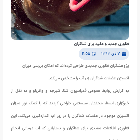
فناوری جدید و مفید برای شناگران
۷ دی ۱۳۹۳
۱۱:۵۵
پژوهشگران فناوری جدیدی طراحی کرده‌اند که امکان بررسی میزان
اکسیژن عضلات شناگران زیر آب را مشخص می‌کند.
به گزارش روابط عمومی فدراسیون شنا، شیرجه و واترپلو و به نقل از
خبرگزاری ایسنا، محققان سیستمی طراحی کردند که با کمک نور میزان
اکسیژن موجود در عضلات شناگران را در زیر آب اندازه‌گیری می‌کند. این
فناوری اطلاعات مفیدی برای شناگران و بیمارانی که آب درمانی انجام