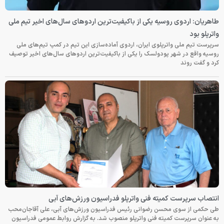
طاهریان: اردوی روسیه یکی از باکیفیت‌ترین اردوهای سال‌های اخیر تیم ملی
واترپلو بود
سرپرست تیم ملی واترپلوی ایران، اردوی آماده‌سازی این تیم در کمپ تیم‌های ملی
روسیه واقع در شهر پودولسک را یکی از باکیفیت‌ترین اردوهای سال‌های اخیر توصیف
کرد و گفت روند
انتصاب سرپرست کمیته فنی واترپلو فدراسیون ورزش‌های آبی
طی حکمی از سوی محسن رضوانی رئیس فدراسیون ورزش‌های آبی، علی آقاجان‌محب
به عنوان سرپرست کمیته فنی واترپلو منصوب شد. به گزارش روابط عمومی فدراسیون