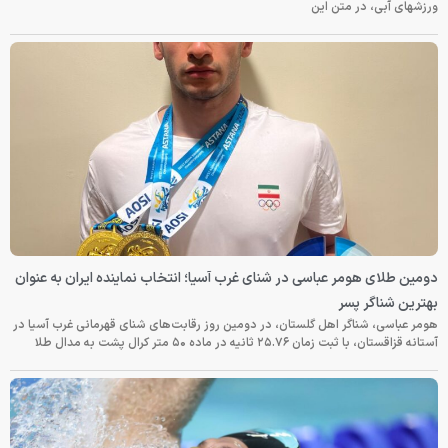
ورزشهای آبی، در متن این
دومین طلای هومر عباسی در شنای غرب آسیا؛ انتخاب نماینده ایران به عنوان
بهترین شناگر پسر
هومر عباسی، شناگر اهل گلستان، در دومین روز رقابت‌های شنای قهرمانی غرب آسیا در
آستانه قزاقستان، با ثبت زمان ۲۵.۷۶ ثانیه در ماده ۵۰ متر کرال پشت به مدال طلا