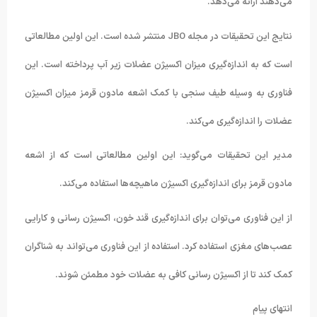
می‌دهند ارائه می‌دهد.
نتایج این تحقیقات در مجله JBO منتشر شده است. این اولین مطالعاتی
است که به اندازه‌گیری میزان اکسیژن عضلات زیر آب پرداخته است. این
فناوری به وسیله طیف سنجی با کمک اشعه مادون قرمز میزان اکسیژن
عضلات را اندازه‌گیری می‌کند.
مدیر این تحقیقات می‌گوید: این اولین مطالعاتی است که از اشعه
مادون قرمز برای اندازه‌گیری اکسیژن ماهیچه‌ها استفاده می‌کند.
از این فناوری می‌توان برای اندازه‌گیری قند خون، اکسیژن رسانی و کارایی
عصب‌های مغزی استفاده کرد. استفاده از این فناوری می‌تواند به شناگران
کمک کند تا از اکسیژن رسانی کافی به عضلات خود مطمئن شوند.
ا‌نتها‌ی پیا‌م