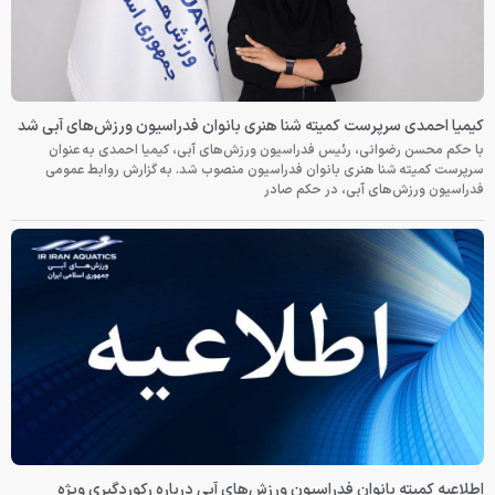
کیمیا احمدی سرپرست کمیته شنا هنری بانوان فدراسیون ورزش‌های آبی شد
با حکم محسن رضوانی، رئیس فدراسیون ورزش‌های آبی، کیمیا احمدی به عنوان
سرپرست کمیته شنا هنری بانوان فدراسیون منصوب شد. به گزارش روابط عمومی
فدراسیون ورزش‌های آبی، در حکم صادر
اطلاعیه کمیته بانوان فدراسیون ورزش‌های آبی درباره رکوردگیری ویژه