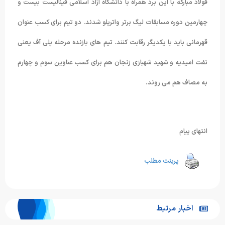
فولاد مبارکه با این برد همراه با دانشگاه آزاد اسلامی فینالیست بیست و
چهارمین دوره مسابقات لیگ برتر واترپلو شدند. دو تیم برای کسب عنوان
قهرمانی باید با یکدیگر رقابت کنند. تیم های بازنده مرحله پلی آف یعنی
نفت امیدیه و شهید شهبازی زنجان هم برای کسب عناوین سوم و چهارم
به مصاف هم می روند.
انتهای پیام
پرینت مطلب
اخبار مرتبط