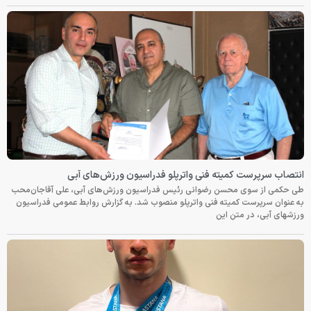
انتصاب سرپرست کمیته فنی واترپلو فدراسیون ورزش‌های آبی
طی حکمی از سوی محسن رضوانی رئیس فدراسیون ورزش‌های آبی، علی آقاجان‌محب
به عنوان سرپرست کمیته فنی واترپلو منصوب شد. به گزارش روابط عمومی فدراسیون
ورزشهای آبی، در متن این