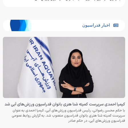
اخبار فدراسیون
کیمیا احمدی سرپرست کمیته شنا هنری بانوان فدراسیون ورزش‌های آبی شد
با حکم محسن رضوانی، رئیس فدراسیون ورزش‌های آبی، کیمیا احمدی به عنوان
سرپرست کمیته شنا هنری بانوان فدراسیون منصوب شد. به گزارش روابط عمومی
فدراسیون ورزش‌های آبی، در حکم صادر