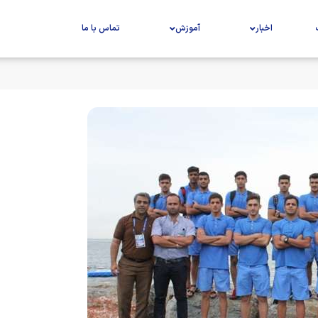
اخبار
آموزش
تماس با ما