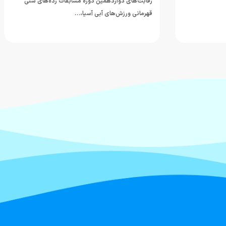
رقابت‌های دوازدهمین دوره مسابقات رده‌های سنی
قهرمانی ورزش‌های آبی آسیا،…