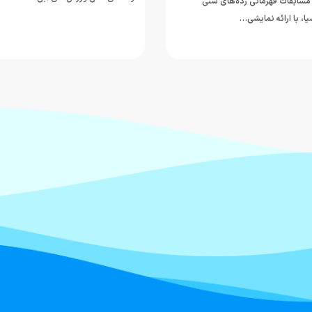
مسابقات قهرمانی رده‌های سنی
ا، با ارائه نمایشی…