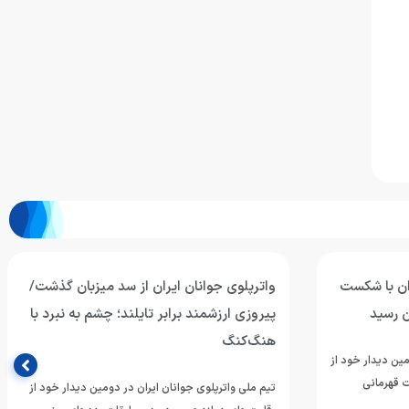
ران با شکست
واترپلوی جوانان ایران از سد میزبان گذشت/
ن رسید
پیروزی ارزشمند برابر تایلند؛ چشم به نبرد با
هنگ‌کنگ
مین دیدار خود از
 قهرمانی
تیم ملی واترپلوی جوانان ایران در دومین دیدار خود از