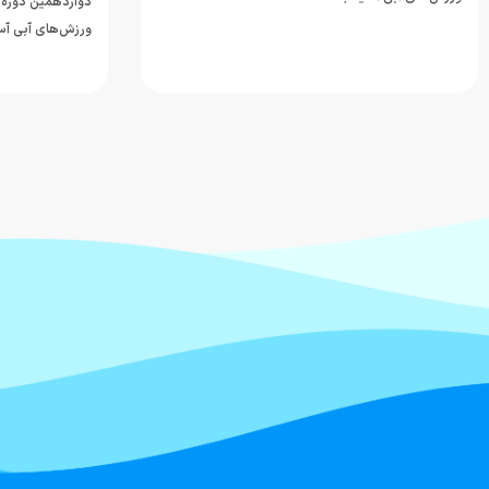
دوازدهمین دوره 
ورزش‌های آبی آسی