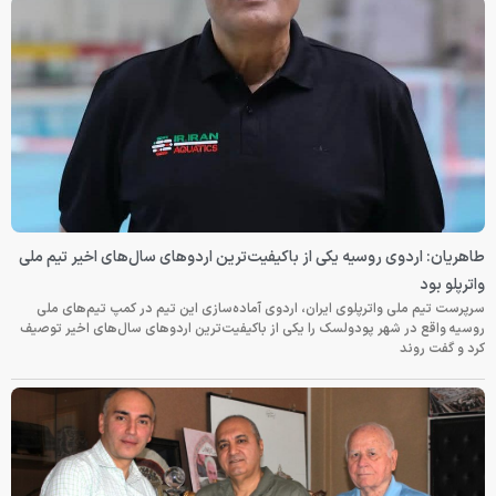
طاهریان: اردوی روسیه یکی از باکیفیت‌ترین اردوهای سال‌های اخیر تیم ملی
واترپلو بود
سرپرست تیم ملی واترپلوی ایران، اردوی آماده‌سازی این تیم در کمپ تیم‌های ملی
روسیه واقع در شهر پودولسک را یکی از باکیفیت‌ترین اردوهای سال‌های اخیر توصیف
کرد و گفت روند