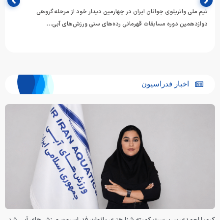
تیم ملی واترپلوی جوانان ایران در چهارمین دیدار خود از مرحله گروهی
دوازدهمین دوره مسابقات قهرمانی رده‌های سنی ورزش‌های آبی…
اخبار فدراسیون