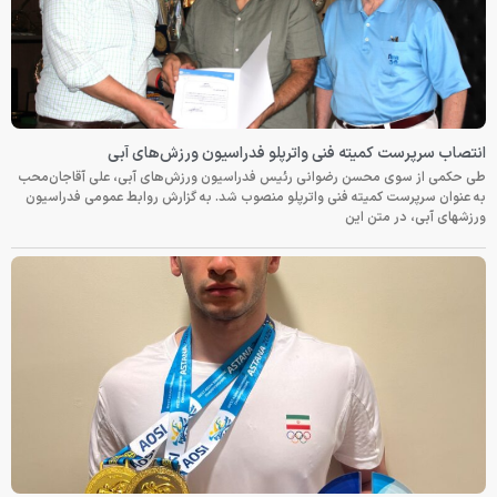
انتصاب سرپرست کمیته فنی واترپلو فدراسیون ورزش‌های آبی
طی حکمی از سوی محسن رضوانی رئیس فدراسیون ورزش‌های آبی، علی آقاجان‌محب
به عنوان سرپرست کمیته فنی واترپلو منصوب شد. به گزارش روابط عمومی فدراسیون
ورزشهای آبی، در متن این