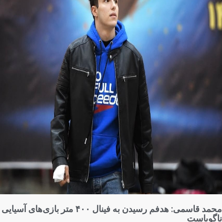
محمد قاسمی: هدفم رسیدن به فینال ۴۰۰ متر بازی‌های آسیایی
گویاست