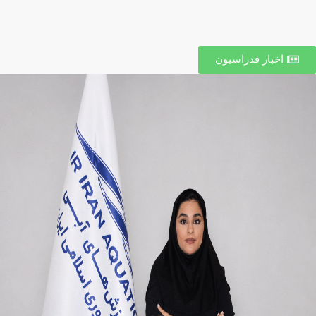
اخبار فدراسیون