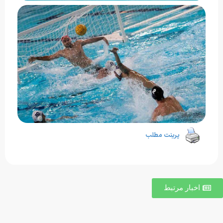
پرینت مطلب
اخبار مرتبط