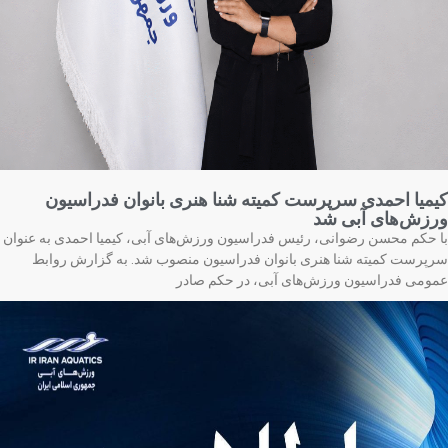
میا احمدی سرپرست کمیته شنا هنری بانوان فدراسیون
زش‌های آبی شد
 حکم محسن رضوانی، رئیس فدراسیون ورزش‌های آبی، کیمیا احمدی به عنوان
پرست کمیته شنا هنری بانوان فدراسیون منصوب شد. به گزارش روابط
ومی فدراسیون ورزش‌های آبی، در حکم صادر