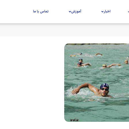
اخبار
آموزش
تماس با ما