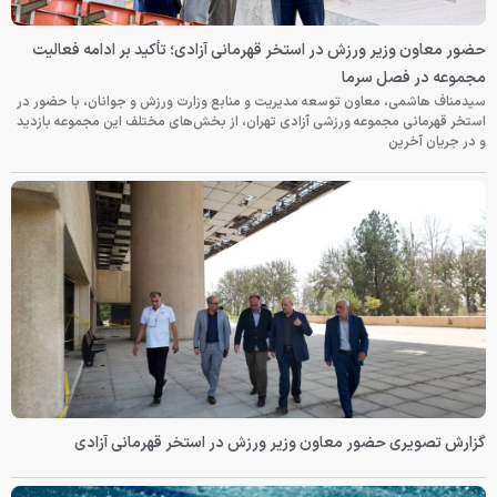
حضور معاون وزیر ورزش در استخر قهرمانی آزادی؛ تأکید بر ادامه فعالیت
مجموعه در فصل سرما
سیدمناف هاشمی، معاون توسعه مدیریت و منابع وزارت ورزش و جوانان، با حضور در
استخر قهرمانی مجموعه ورزشی آزادی تهران، از بخش‌های مختلف این مجموعه بازدید
و در جریان آخرین
گزارش تصویری حضور معاون وزیر ورزش در استخر قهرمانی آزادی