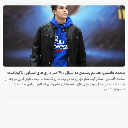
محمد قاسمی: هدفم رسیدن به فینال ۴۰۰ متر بازی‌های آسیایی ناگویاست
محمد قاسمی، شناگر آینده‌دار تهران که در یک سال گذشته با ثبت نتایج قابل توجه، از
جمله کسب دو مدال برنز بازی‌های همبستگی کشورهای اسلامی ریاض و عملکرد
امیدوارکننده در