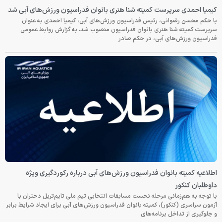
کیمیا احمدی سرپرست کمیته شنا هنری بانوان فدراسیون ورزش‌های آبی شد
با حکم محسن رضوانی، رئیس فدراسیون ورزش‌های آبی، کیمیا احمدی به عنوان
سرپرست کمیته شنا هنری بانوان فدراسیون منصوب شد. به گزارش روابط عمومی
فدراسیون ورزش‌های آبی، در حکم صادر
اطلاعیه کمیته بانوان فدراسیون ورزش‌های آبی درباره رکوردگیری ویژه
داوطلبان کنکور
با توجه به هم‌زمانی مرحله نخست مسابقات انتخابی تیم ملی تایم‌تریل دختران با
آزمون سراسری (کنکور)، کمیته بانوان فدراسیون ورزش‌های آبی برای ایجاد شرایط برابر
و جلوگیری از تداخل برنامه‌های