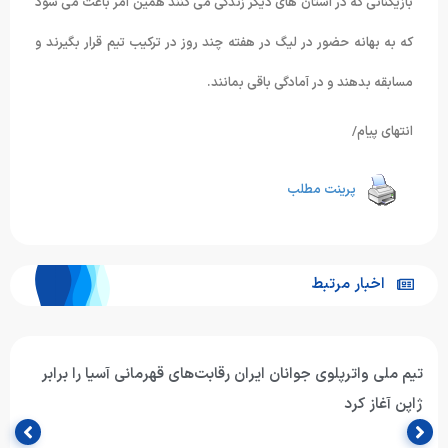
بازیکنانی که در استان های دیگر زندگی می کنند همین امر باعث می شود
که به بهانه حضور در لیگ در هفته چند روز در ترکیب تیم قرار بگیرند و
مسابقه بدهند و در آمادگی باقی بمانند.
انتهای پیام/
پرینت مطلب
اخبار مرتبط
تیم ملی واترپلوی جوانان ایران رقابت‌های قهرمانی آسیا را برابر
ژاپن آغاز کرد