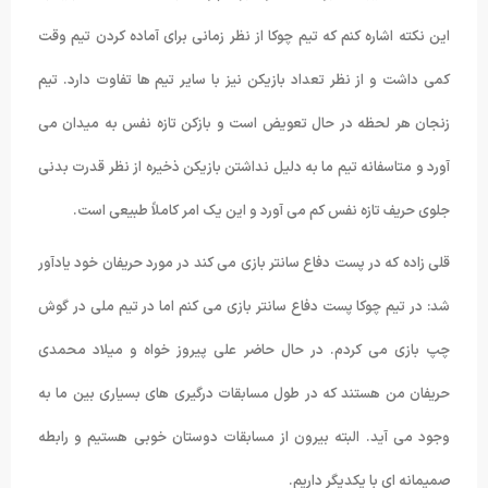
این نکته اشاره کنم که تیم چوکا از نظر زمانی برای آماده کردن تیم وقت
کمی داشت و از نظر تعداد بازیکن نیز با سایر تیم ها تفاوت دارد. تیم
زنجان هر لحظه در حال تعویض است و بازکن تازه نفس به میدان می
آورد و متاسفانه تیم ما به دلیل نداشتن بازیکن ذخیره از نظر قدرت بدنی
جلوی حریف تازه نفس کم می آورد و این یک امر کاملاً طبیعی است.
قلی زاده که در پست دفاع سانتر بازی می کند در مورد حریفان خود یادآور
شد: در تیم چوکا پست دفاع سانتر بازی می کنم اما در تیم ملی در گوش
چپ بازی می کردم. در حال حاضر علی پیروز خواه و میلاد محمدی
حریفان من هستند که در طول مسابقات درگیری های بسیاری بین ما به
وجود می آید. البته بیرون از مسابقات دوستان خوبی هستیم و رابطه
صمیمانه ای با یکدیگر داریم.