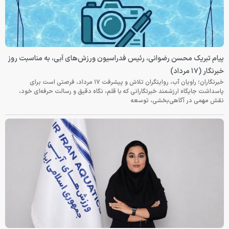
پیام تبریک محسن رضوانی، رئیس فدراسیون ورزش‌های آبی، به مناسبت روز
خبرنگار (۱۷ مرداد)
خبرنگاران؛ راویان آب، روایتگران تلاش و پیشرفت ۱۷ مرداد، فرصتی است برای
پاسداشت جایگاه ارزشمند خبرنگارانی که با قلم، نگاه دقیق و رسالت حرفه‌ای خود،
نقش مهمی در آگاهی‌بخشی، توسعه