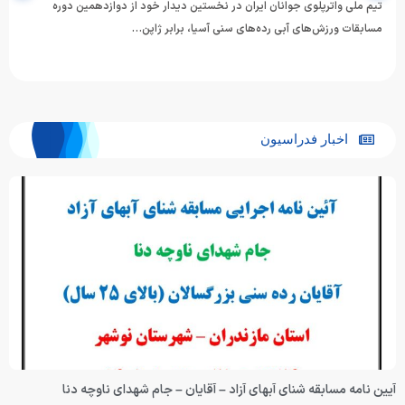
تیم ملی واترپلوی جوانان ایران در نخستین دیدار خود از دوازدهمین دوره
مسابقات ورزش‌های آبی رده‌های سنی آسیا، برابر ژاپن…
اخبار فدراسیون
آیین نامه مسابقه شنای آبهای آزاد – آقایان – جام شهدای ناوچه دنا