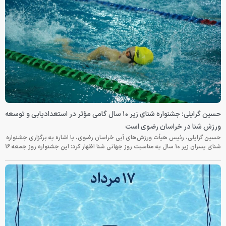
حسین گرایلی: جشنواره شنای زیر ۱۰ سال گامی مؤثر در استعدادیابی و توسعه
ورزش شنا در خراسان رضوی است
حسین گرایلی، رئیس هیأت ورزش‌های آبی خراسان رضوی، با اشاره به برگزاری جشنواره
شنای پسران زیر ۱۰ سال به مناسبت روز جهانی شنا اظهار کرد: این جشنواره روز جمعه‌ ۱۶