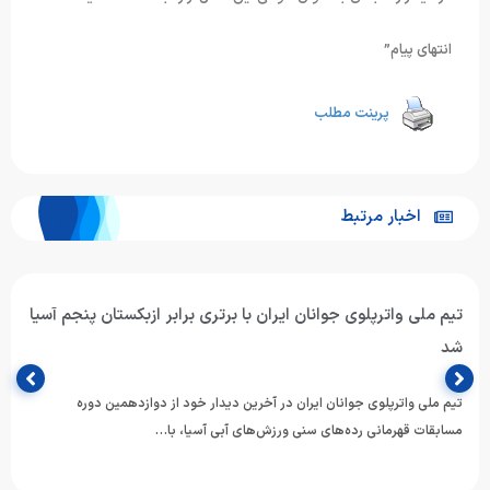
انتهای پیام”
پرینت مطلب
اخبار مرتبط
تیم ملی واترپلوی جوانان ایران با برتری برابر ازبکستان پنجم آسیا
شد
تیم ملی واترپلوی جوانان ایران در آخرین دیدار خود از دوازدهمین دوره
مسابقات قهرمانی رده‌های سنی ورزش‌های آبی آسیا، با…