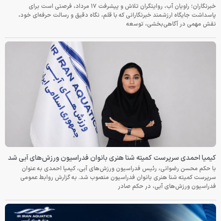
خبرنگاران؛ راویان آب، روایتگران تلاش و پیشرفت ۱۷ مرداد، فرصتی است برای
پاسداشت جایگاه ارزشمند خبرنگارانی که با قلم، نگاه دقیق و رسالت حرفه‌ای خود،
نقش مهمی در آگاهی‌بخشی، توسعه
کیمیا احمدی سرپرست کمیته شنا هنری بانوان فدراسیون ورزش‌های آبی شد
با حکم محسن رضوانی، رئیس فدراسیون ورزش‌های آبی، کیمیا احمدی به عنوان
سرپرست کمیته شنا هنری بانوان فدراسیون منصوب شد. به گزارش روابط عمومی
فدراسیون ورزش‌های آبی، در حکم صادر