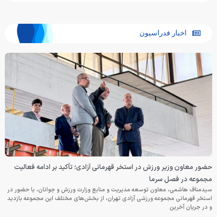
اخبار فدراسیون
حضور معاون وزیر ورزش در استخر قهرمانی آزادی؛ تأکید بر ادامه فعالیت
مجموعه در فصل سرما
سیدمناف هاشمی، معاون توسعه مدیریت و منابع وزارت ورزش و جوانان، با حضور در
استخر قهرمانی مجموعه ورزشی آزادی تهران، از بخش‌های مختلف این مجموعه بازدید
و در جریان آخرین