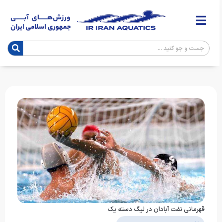
قهرمانی نفت آبادان در لیگ دسته یک