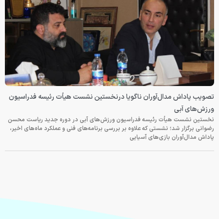
تصویب پاداش مدال‌آوران ناگویا درنخستین نشست هیأت رئیسه فدراسیون
ورزش‌های آبی
نخستین نشست هیأت رئیسه فدراسیون ورزش‌های آبی در دوره جدید ریاست محسن
رضوانی برگزار شد؛ نشستی که علاوه بر بررسی برنامه‌های فنی و عملکرد ماه‌های اخیر،
پاداش مدال‌آوران بازی‌های آسیایی