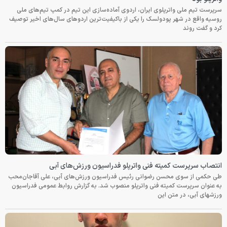
سرپرست تیم ملی واترپلوی ایران، اردوی آماده‌سازی این تیم در کمپ تیم‌های ملی
روسیه واقع در شهر پودولسک را یکی از باکیفیت‌ترین اردوهای سال‌های اخیر توصیف
کرد و گفت روند
انتصاب سرپرست کمیته فنی واترپلو فدراسیون ورزش‌های آبی
طی حکمی از سوی محسن رضوانی رئیس فدراسیون ورزش‌های آبی، علی آقاجان‌محب
به عنوان سرپرست کمیته فنی واترپلو منصوب شد. به گزارش روابط عمومی فدراسیون
ورزشهای آبی، در متن این