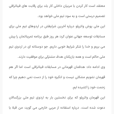
معتقد است کار کردن با مربیان داخلی کار بلد برای رقابت های فیناترافی
تصمیم درستی است و به سود تیم ملی خواهد بود.
این ملی پوش واترپلو درباره آخرین شرایطش در اردوهای تیم ملی برای
مسابقات توسعه جهانی عنوان کرد: هر روز طبق برنامه تمریناتمان را پیش
می بریم و خدا را شکر شرایط خوبی داریم. جو دوستانه ای در اردوی تیم
ملی حاکم است و همه بازیکنان هدف مشترکی برای موفقیت دارند.
وی ادامه داد: هدفمان قهرمانی در مسابقات فیناترافی است اما اگر هم
قهرمان نشویم مشکلی نیست و انگیزه خود را از دست نمی دهیم چرا که
زحمت خود را کشیده ایم.
این قهرمان واترپلو که برای نخستین بار به اردوی تیم ملی بزرگسالان
دعوت شده است، درباره استفاده از مربی خارجی می گوید: من قبلا با