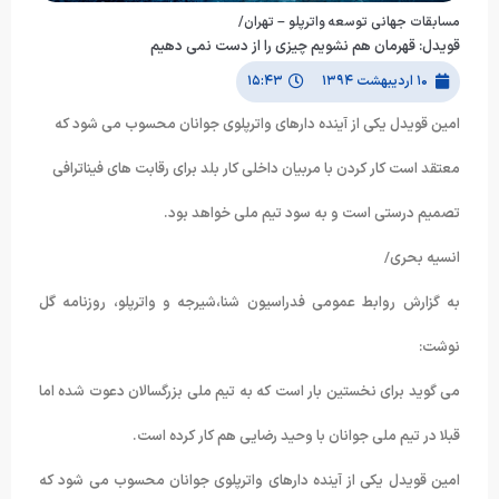
مسابقات جهانی توسعه واترپلو – تهران/
قویدل: قهرمان هم نشویم چیزی را از دست نمی دهیم
۱۰ اردیبهشت ۱۳۹۴
۱۵:۴۳
امین قویدل یکی از آینده دارهای واترپلوی جوانان محسوب می شود که
معتقد است کار کردن با مربیان داخلی کار بلد برای رقابت های فیناترافی
تصمیم درستی است و به سود تیم ملی خواهد بود.
انسیه بحری/
به گزارش روابط عمومی فدراسیون شنا،شیرجه و واترپلو، روزنامه گل
نوشت:
می گوید برای نخستین بار است که به تیم ملی بزرگسالان دعوت شده اما
قبلا در تیم ملی جوانان با وحید رضایی هم کار کرده است.
امین قویدل یکی از آینده دارهای واترپلوی جوانان محسوب می شود که