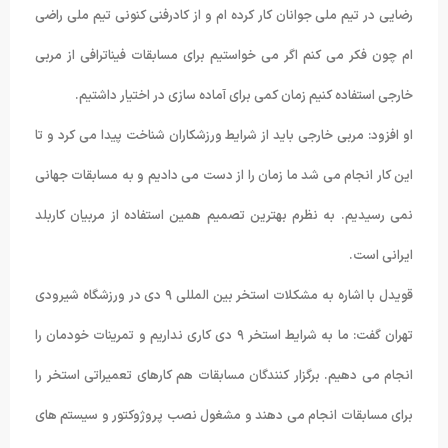
رضایی در تیم ملی جوانان کار کرده ام و از کادرفنی کنونی تیم ملی راضی
ام چون فکر می کنم اگر می خواستیم برای مسابقات فیناترافی از مربی
خارجی استفاده کنیم زمان کمی برای آماده سازی در اختیار داشتیم.
او افزود: مربی خارجی باید از شرایط ورزشکاران شناخت پیدا می کرد و تا
این کار انجام می شد ما زمان را از دست می دادیم و به مسابقات جهانی
نمی رسیدیم. به نظرم بهترین تصمیم همین استفاده از مربیان کاربلد
ایرانی است.
قویدل با اشاره به مشکلات استخر بین المللی ۹ دی در ورزشگاه شیرودی
تهران گفت: ما به شرایط استخر ۹ دی کاری نداریم و تمرینات خودمان را
انجام می دهیم. برگزار کنندگان مسابقات هم کارهای تعمیراتی استخر را
برای مسابقات انجام می دهند و مشغول نصب پروژوکتور و سیستم های