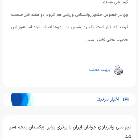
گرمایشی هستند.
وی در خصوص حضور روانشناس ورزشی هم افزود: دو هفته قبل صحبت
کردند که قرار است یک روانشناس به اردوها اضافه شود اما هنوز این
صحبت عملی نشده است.
پرینت مطلب
اخبار مرتبط
یم ملی واترپلوی جوانان ایران با برتری برابر ازبکستان پنجم آسیا
د