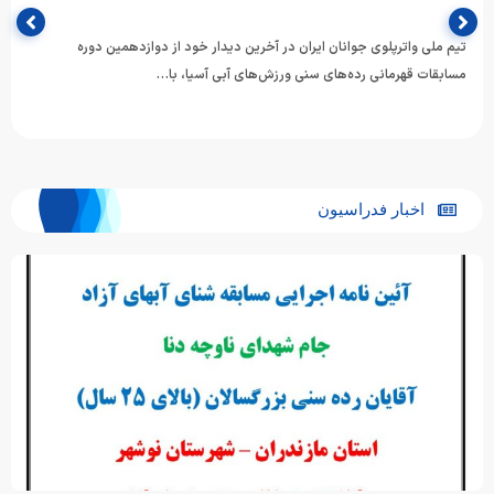
یم ملی واترپلوی جوانان ایران در آخرین دیدار خود از دوازدهمین دوره
سابقات قهرمانی رده‌های سنی ورزش‌های آبی آسیا، با…
اخبار فدراسیون