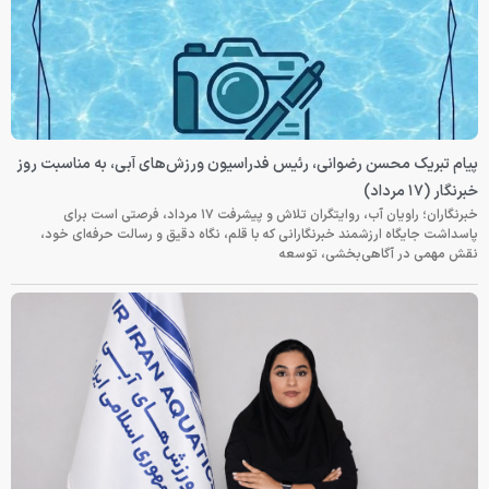
پیام تبریک محسن رضوانی، رئیس فدراسیون ورزش‌های آبی، به مناسبت روز
خبرنگار (۱۷ مرداد)
خبرنگاران؛ راویان آب، روایتگران تلاش و پیشرفت ۱۷ مرداد، فرصتی است برای
پاسداشت جایگاه ارزشمند خبرنگارانی که با قلم، نگاه دقیق و رسالت حرفه‌ای خود،
نقش مهمی در آگاهی‌بخشی، توسعه