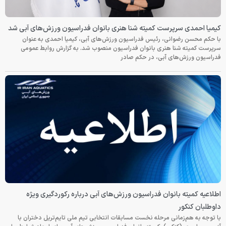
کیمیا احمدی سرپرست کمیته شنا هنری بانوان فدراسیون ورزش‌های آبی شد
با حکم محسن رضوانی، رئیس فدراسیون ورزش‌های آبی، کیمیا احمدی به عنوان
سرپرست کمیته شنا هنری بانوان فدراسیون منصوب شد. به گزارش روابط عمومی
فدراسیون ورزش‌های آبی، در حکم صادر
اطلاعیه کمیته بانوان فدراسیون ورزش‌های آبی درباره رکوردگیری ویژه
داوطلبان کنکور
با توجه به هم‌زمانی مرحله نخست مسابقات انتخابی تیم ملی تایم‌تریل دختران با