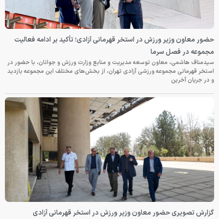
حضور معاون وزیر ورزش در استخر قهرمانی آزادی؛ تأکید بر ادامه فعالیت
مجموعه در فصل سرما
سیدمناف هاشمی، معاون توسعه مدیریت و منابع وزارت ورزش و جوانان، با حضور در
استخر قهرمانی مجموعه ورزشی آزادی تهران، از بخش‌های مختلف این مجموعه بازدید
و در جریان آخرین
گزارش تصویری حضور معاون وزیر ورزش در استخر قهرمانی آزادی