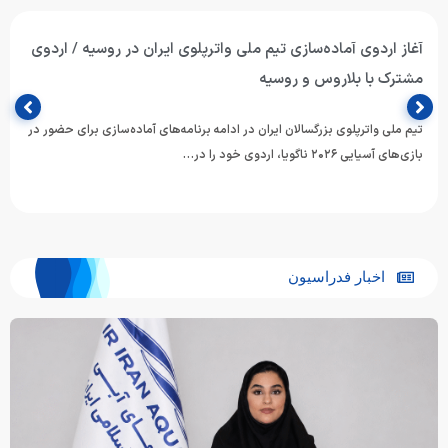
آغاز اردوی آماده‌سازی تیم ملی واترپلوی ایران در روسیه / اردوی
مشترک با بلاروس و روسیه
تیم ملی واترپلوی بزرگسالان ایران در ادامه برنامه‌های آماده‌سازی برای حضور در
بازی‌های آسیایی ۲۰۲۶ ناگویا، اردوی خود را در…
اخبار فدراسیون