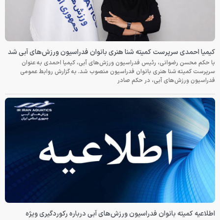
کیمیا احمدی سرپرست کمیته شنا هنری بانوان فدراسیون ورزش‌های آبی شد
با حکم محسن رضوانی، رئیس فدراسیون ورزش‌های آبی، کیمیا احمدی به عنوان
سرپرست کمیته شنا هنری بانوان فدراسیون منصوب شد. به گزارش روابط عمومی
فدراسیون ورزش‌های آبی، در حکم صادر
اطلاعیه کمیته بانوان فدراسیون ورزش‌های آبی درباره رکوردگیری ویژه