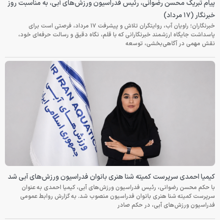
پیام تبریک محسن رضوانی، رئیس فدراسیون ورزش‌های آبی، به مناسبت روز
خبرنگار (۱۷ مرداد)
خبرنگاران؛ راویان آب، روایتگران تلاش و پیشرفت ۱۷ مرداد، فرصتی است برای
پاسداشت جایگاه ارزشمند خبرنگارانی که با قلم، نگاه دقیق و رسالت حرفه‌ای خود،
نقش مهمی در آگاهی‌بخشی، توسعه
کیمیا احمدی سرپرست کمیته شنا هنری بانوان فدراسیون ورزش‌های آبی شد
با حکم محسن رضوانی، رئیس فدراسیون ورزش‌های آبی، کیمیا احمدی به عنوان
سرپرست کمیته شنا هنری بانوان فدراسیون منصوب شد. به گزارش روابط عمومی
فدراسیون ورزش‌های آبی، در حکم صادر