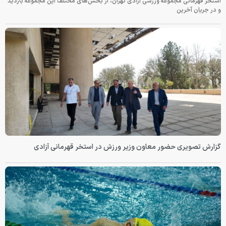
استخر قهرمانی مجموعه ورزشی آزادی تهران، از بخش‌های مختلف این مجموعه بازدید
و در جریان آخرین
گزارش تصویری حضور معاون وزیر ورزش در استخر قهرمانی آزادی