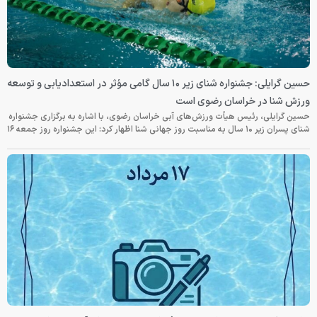
حسین گرایلی: جشنواره شنای زیر ۱۰ سال گامی مؤثر در استعدادیابی و توسعه
ورزش شنا در خراسان رضوی است
حسین گرایلی، رئیس هیأت ورزش‌های آبی خراسان رضوی، با اشاره به برگزاری جشنواره
شنای پسران زیر ۱۰ سال به مناسبت روز جهانی شنا اظهار کرد: این جشنواره روز جمعه‌ ۱۶