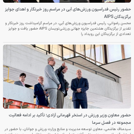
حضور رئیس فدراسیون ورزش‌های آبی در مراسم روز خبرنگار و اهدای جوایز
برگزیدگان AIPS
محسن رضوانی، رئیس فدراسیون ورزش‌های آبی، در مراسم گرامیداشت روز خبرنگار و
تقدیر از برگزیدگان هشتمین جایزه جهانی ورزشی‌نویسان AIPS حضور یافت و جوایز
تعدادی از برگزیدگان این رویداد را
حضور معاون وزیر ورزش در استخر قهرمانی آزادی؛ تأکید بر ادامه فعالیت
مجموعه در فصل سرما
سیدمناف هاشمی، معاون توسعه مدیریت و منابع وزارت ورزش و جوانان، با حضور در