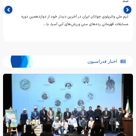
شد
تیم ملی واترپلوی جوانان ایران در آخرین دیدار خود از دوازدهمین دوره
مسابقات قهرمانی رده‌های سنی ورزش‌های آبی آسیا، با…
اخبار فدراسیون