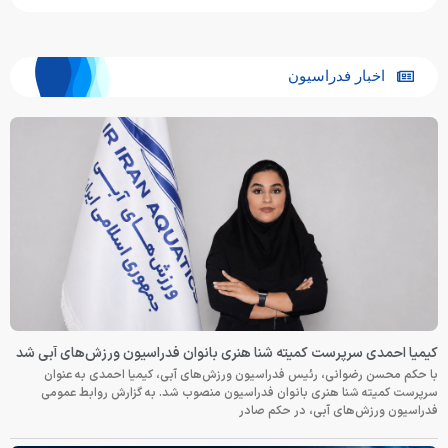
اخبار فدراسیون
کیمیا احمدی سرپرست کمیته شنا هنری بانوان فدراسیون ورزش‌های آبی شد
با حکم محسن رضوانی، رئیس فدراسیون ورزش‌های آبی، کیمیا احمدی به عنوان
سرپرست کمیته شنا هنری بانوان فدراسیون منصوب شد. به گزارش روابط عمومی
فدراسیون ورزش‌های آبی، در حکم صادر