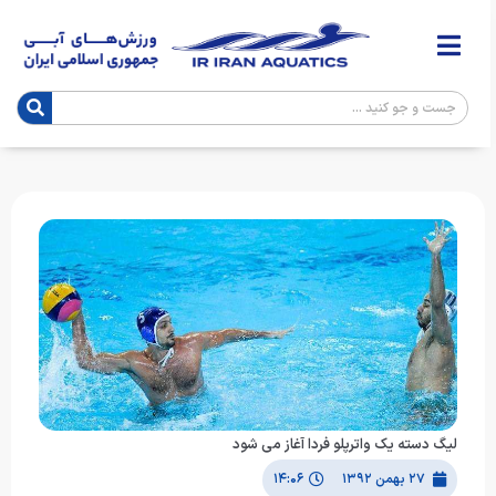
لیگ دسته یک واترپلو فردا آغاز می شود
۲۷ بهمن ۱۳۹۲
۱۴:۰۶