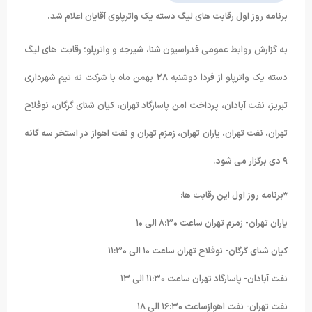
برنامه روز اول رقابت های لیگ دسته یک واترپلوی آقایان اعلام شد.
به گزارش روابط عمومی فدراسیون شنا، شیرجه و واترپلو؛ رقابت های لیگ
دسته یک واترپلو از فردا دوشنبه ۲۸ بهمن ماه با شرکت نه تیم شهرداری
تبریز، نفت آبادان، پرداخت امن پاسارگاد تهران، کیان شنای گرگان، نوفلاح
تهران، نفت تهران، یاران تهران، زمزم تهران و نفت اهواز در استخر سه گانه
۹ دی برگزار می شود.
*برنامه روز اول این رقابت ها:
یاران تهران- زمزم تهران ساعت ۸:۳۰ الی ۱۰
کیان شنای گرگان- نوفلاح تهران ساعت ۱۰ الی ۱۱:۳۰
نفت آبادان- پاسارگاد تهران ساعت ۱۱:۳۰ الی ۱۳
نفت تهران- نفت اهوازساعت ۱۶:۳۰ الی ۱۸