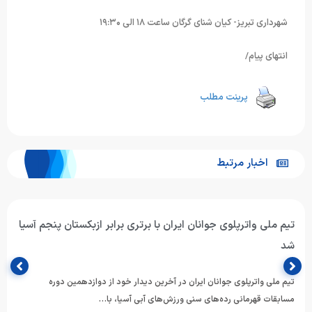
شهرداری تبریز- کیان شنای گرگان ساعت ۱۸ الی ۱۹:۳۰
انتهای پیام/
پرینت مطلب
اخبار مرتبط
تیم ملی واترپلوی جوانان ایران با برتری برابر ازبکستان پنجم آسیا
شد
تیم ملی واترپلوی جوانان ایران در آخرین دیدار خود از دوازدهمین دوره
مسابقات قهرمانی رده‌های سنی ورزش‌های آبی آسیا، با…