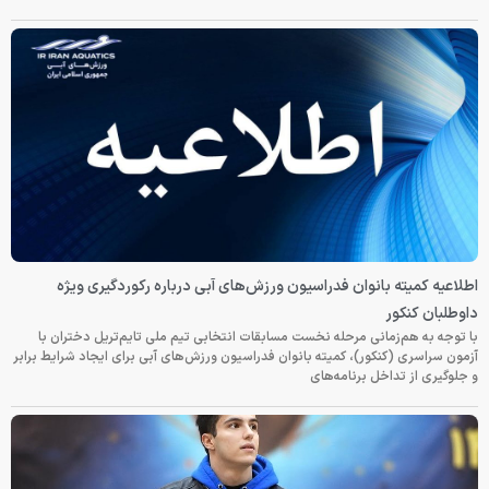
اطلاعیه کمیته بانوان فدراسیون ورزش‌های آبی درباره رکوردگیری ویژه
داوطلبان کنکور
با توجه به هم‌زمانی مرحله نخست مسابقات انتخابی تیم ملی تایم‌تریل دختران با
آزمون سراسری (کنکور)، کمیته بانوان فدراسیون ورزش‌های آبی برای ایجاد شرایط برابر
و جلوگیری از تداخل برنامه‌های