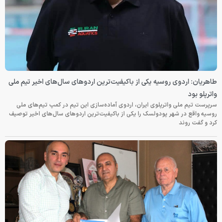
طاهریان: اردوی روسیه یکی از باکیفیت‌ترین اردوهای سال‌های اخیر تیم ملی
واترپلو بود
سرپرست تیم ملی واترپلوی ایران، اردوی آماده‌سازی این تیم در کمپ تیم‌های ملی
روسیه واقع در شهر پودولسک را یکی از باکیفیت‌ترین اردوهای سال‌های اخیر توصیف
کرد و گفت روند