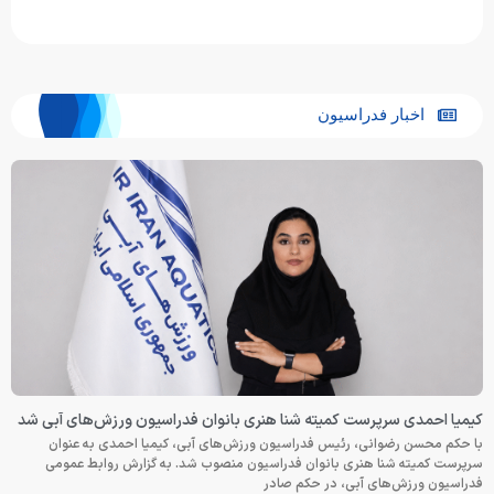
اخبار فدراسیون
کیمیا احمدی سرپرست کمیته شنا هنری بانوان فدراسیون ورزش‌های آبی شد
با حکم محسن رضوانی، رئیس فدراسیون ورزش‌های آبی، کیمیا احمدی به عنوان
سرپرست کمیته شنا هنری بانوان فدراسیون منصوب شد. به گزارش روابط عمومی
فدراسیون ورزش‌های آبی، در حکم صادر