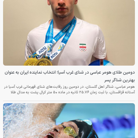
دومین طلای هومر عباسی در شنای غرب آسیا؛ انتخاب نماینده ایران به عنوان
بهترین شناگر پسر
هومر عباسی، شناگر اهل گلستان، در دومین روز رقابت‌های شنای قهرمانی غرب آسیا در
آستانه قزاقستان، با ثبت زمان ۲۵.۷۶ ثانیه در ماده ۵۰ متر کرال پشت به مدال طلا