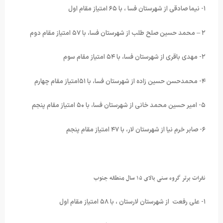
۱- نیما صادقی از شهرستان فسا ، با ۶۵ امتیاز مقام اول
۲ – محمد حسین صلح طلب از شهرستان فسا، با ۵۷ امتیاز مقام دوم
۲- مهدی باقری از شهرستان فسا، با ۵۴ امتیاز مقام سوم
۴- محمدحسن حسین زاده از شهرستان فسا، با ۵۱امتیاز مقام چهارم
۵- امیر حسین محمد خانی از شهرستان فسا، با ۵۰ امتیاز مقام پنجم
۶- صابر خرم نیا از شهرستان لار، با ۴۷ امتیاز مقام پنجم
نفرات برتر گروه سنی بالای ۱۵ سال منطقه جنوب
۱- علی رفعت از شهرستان لارستان ، با ۵۸ امتیاز مقام اول