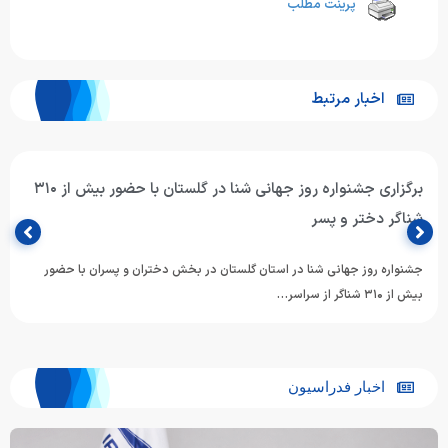
پرینت مطلب
اخبار مرتبط
برگزاری جشنواره روز جهانی شنا در گلستان با حضور بیش از ۳۱۰
شناگر دختر و پسر
جشنواره روز جهانی شنا در استان گلستان در بخش دختران و پسران با حضور
بیش از ۳۱۰ شناگر از سراسر…
اخبار فدراسیون