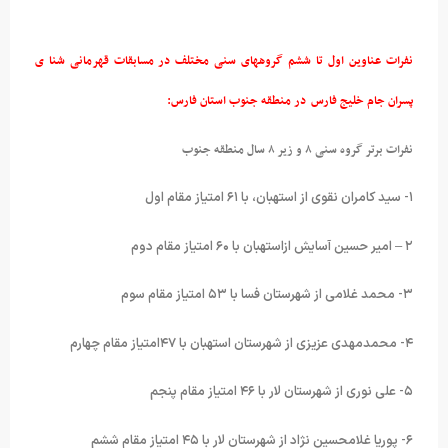
نفرات عناوین اول تا ششم گروههای سنی مختلف در مسابقات قهرمانی شنا ی
پسران جام خلیج فارس در منطقه جنوب استان فارس:
نفرات برتر گروه سنی ۸ و زیر ۸ سال منطقه جنوب
۱- سید کامران نقوی از استهبان، با ۶۱ امتیاز مقام اول
۲ – امیر حسین آسایش ازاستهبان با ۶۰ امتیاز مقام دوم
۳- محمد غلامی از شهرستان فسا با ۵۳ امتیاز مقام سوم
۴- محمدمهدی عزیزی از شهرستان استهبان با ۴۷امتیاز مقام چهارم
۵- علی نوری از شهرستان لار با ۴۶ امتیاز مقام پنجم
۶- پوریا غلامحسین نژاد از شهرستان لار با ۴۵ امتیاز مقام ششم