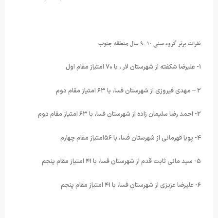
نفرات برتر گروه سنی ۱۰ -۹ سال منطقه جنوب
۱- علیرضا شکفته از شهرستان لار ، با ۷۰ امتیاز مقام اول
۲ – مهدی فیروزی از شهرستان فسا، با ۶۳ امتیاز مقام دوم
۲- احمد رضا سلیمان زاده از شهرستان فسا، با ۶۳ امتیاز مقام دوم
۴- پویا قهرمانی از شهرستان فسا، با ۵۶امتیاز مقام چهارم
۵- سید مانی ثابت قدم از شهرستان فسا، با ۴۱ امتیاز مقام پنجم
۶- علیرضا عزیزی از شهرستان فسا، با ۴۱ امتیاز مقام پنجم