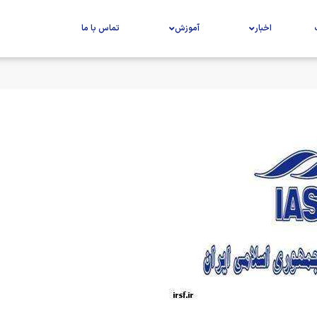
اخبار
آموزش
تماس با ما