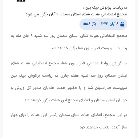
به ریاست برانوش نیک بین ؛
مجمع انتخاباتی هیات شنای استان سمنان ٩ آبان برگزار می شود
۶ آبان ۱۳۹۱
۱۱:۵۶
مجمع انتخاباتی هیات شنای استان سمنان روز سه شنبه ٩ آبان ماه به
ریاست سرپرست فدراسیون شنا برگزار خواهد شد.
به گزارش روابط عمومی فدراسیون شنا، مجمع انتخاباتی هیات شنای
استان سمنان روز سه شنبه هفته جاری به ریاست برانوش نیک بین
سرپرست فدراسیون شنا و با حضور همت هادیان مدیر کل ورزش و
جوانان استان سمنان و اعضای مجمع این هیات برگزار خواهد شد.
در این مجمع، اعضای هیات شنای سمنان رئیس این هیات را برای چهار
سال آینده انتخاب خواهند کرد.