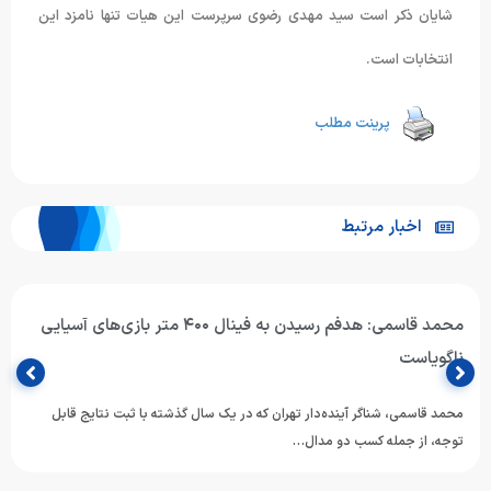
شایان ذکر است سید مهدی رضوی سرپرست این هیات تنها نامزد این
انتخابات است.
پرینت مطلب
اخبار مرتبط
محمد قاسمی: هدفم رسیدن به فینال ۴۰۰ متر بازی‌های آسیایی
ناگویاست
محمد قاسمی، شناگر آینده‌دار تهران که در یک سال گذشته با ثبت نتایج قابل
توجه، از جمله کسب دو مدال…