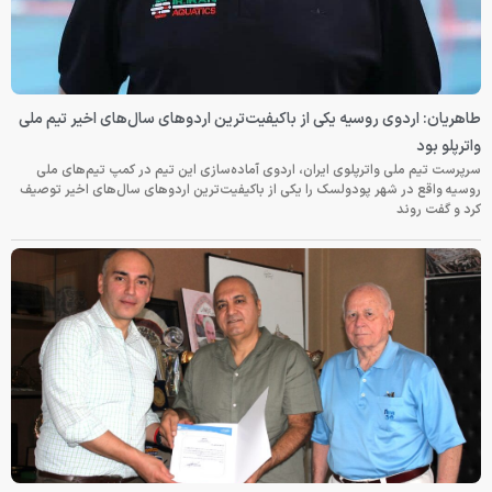
طاهریان: اردوی روسیه یکی از باکیفیت‌ترین اردوهای سال‌های اخیر تیم ملی
واترپلو بود
سرپرست تیم ملی واترپلوی ایران، اردوی آماده‌سازی این تیم در کمپ تیم‌های ملی
روسیه واقع در شهر پودولسک را یکی از باکیفیت‌ترین اردوهای سال‌های اخیر توصیف
کرد و گفت روند