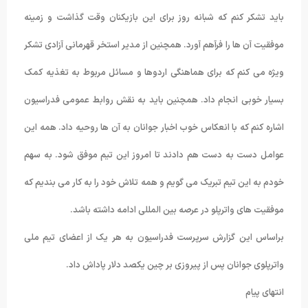
باید تشکر کنم که شبانه روز برای این بازیکنان وقت گذاشت و زمینه
موفقیت آن ها را فرآهم آورد. همچنین از مدیر استخر قهرمانی آزادی تشکر
ویژه می کنم که برای هماهنگی اردوها و مسائل مربوط به تغذیه کمک
بسیار خوبی انجام داد. همچنین باید به نقش روابط عمومی فدراسیون
اشاره کنم که با انعکاس خوب اخبار جوانان به آن ها روحیه داد. همه این
عوامل دست به دست هم دادند تا امروز این تیم موفق شود. به سهم
خودم به این تیم تبریک می گویم و همه تلاش خود را به کار می بندیم که
موفقیت های واترپلو در عرصه بین المللی ادامه داشته باشد.
براساس این گزارش سرپرست فدراسیون به هر یک از اعضای تیم ملی
واترپلوی جوانان پس از پیروزی بر چین یکصد دلار پاداش داد.
انتهای پیام