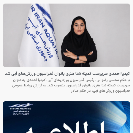
کیمیا احمدی سرپرست کمیته شنا هنری بانوان فدراسیون ورزش‌های آبی شد
با حکم محسن رضوانی، رئیس فدراسیون ورزش‌های آبی، کیمیا احمدی به عنوان
سرپرست کمیته شنا هنری بانوان فدراسیون منصوب شد. به گزارش روابط عمومی
فدراسیون ورزش‌های آبی، در حکم صادر