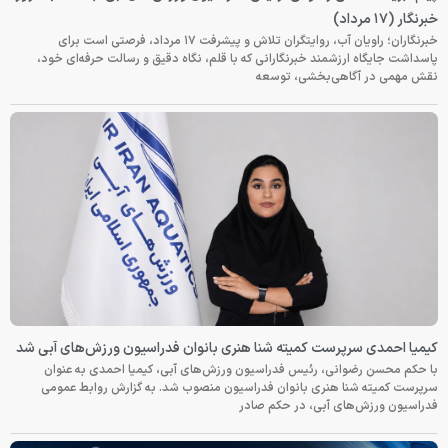
خبرنگار (۱۷ مرداد)
خبرنگاران؛ راویان آب، روایتگران تلاش و پیشرفت ۱۷ مرداد، فرصتی است برای
پاسداشت جایگاه ارزشمند خبرنگارانی که با قلم، نگاه دقیق و رسالت حرفه‌ای خود،
نقش مهمی در آگاهی‌بخشی، توسعه
کیمیا احمدی سرپرست کمیته شنا هنری بانوان فدراسیون ورزش‌های آبی شد
با حکم محسن رضوانی، رئیس فدراسیون ورزش‌های آبی، کیمیا احمدی به عنوان
سرپرست کمیته شنا هنری بانوان فدراسیون منصوب شد. به گزارش روابط عمومی
فدراسیون ورزش‌های آبی، در حکم صادر