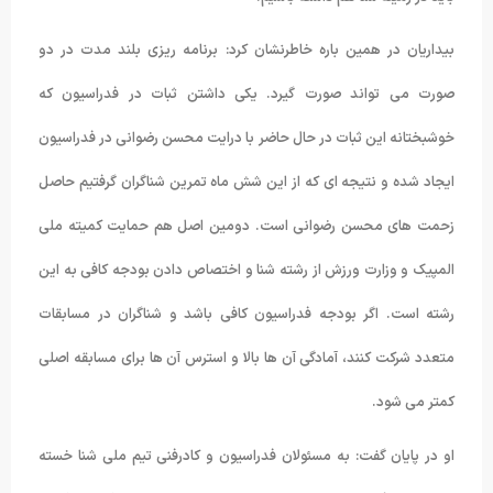
بیداریان در همین باره خاطرنشان کرد: برنامه ریزی بلند مدت در دو
صورت می تواند صورت گیرد. یکی داشتن ثبات در فدراسیون که
خوشبختانه این ثبات در حال حاضر با درایت محسن رضوانی در فدراسیون
ایجاد شده و نتیجه ای که از این شش ماه تمرین شناگران گرفتیم حاصل
زحمت های محسن رضوانی است. دومین اصل هم حمایت کمیته ملی
المپیک و وزارت ورزش از رشته شنا و اختصاص دادن بودجه کافی به این
رشته است. اگر بودجه فدراسیون کافی باشد و شناگران در مسابقات
متعدد شرکت کنند، آمادگی آن ها بالا و استرس آن ها برای مسابقه اصلی
کمتر می شود.
او در پایان گفت: به مسئولان فدراسیون و کادرفنی تیم ملی شنا خسته