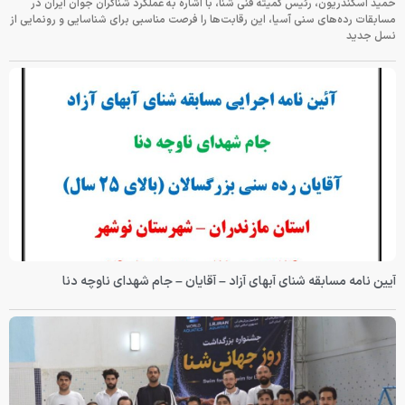
حمید اسکندریون، رئیس کمیته فنی شنا، با اشاره به عملکرد شناگران جوان ایران در
مسابقات رده‌های سنی آسیا، این رقابت‌ها را فرصت مناسبی برای شناسایی و رونمایی از
نسل جدید
آیین نامه مسابقه شنای آبهای آزاد – آقایان – جام شهدای ناوچه دنا