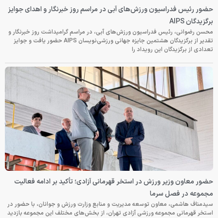
حضور رئیس فدراسیون ورزش‌های آبی در مراسم روز خبرنگار و اهدای جوایز
برگزیدگان AIPS
محسن رضوانی، رئیس فدراسیون ورزش‌های آبی، در مراسم گرامیداشت روز خبرنگار و
تقدیر از برگزیدگان هشتمین جایزه جهانی ورزشی‌نویسان AIPS حضور یافت و جوایز
تعدادی از برگزیدگان این رویداد را
حضور معاون وزیر ورزش در استخر قهرمانی آزادی؛ تأکید بر ادامه فعالیت
مجموعه در فصل سرما
سیدمناف هاشمی، معاون توسعه مدیریت و منابع وزارت ورزش و جوانان، با حضور در
استخر قهرمانی مجموعه ورزشی آزادی تهران، از بخش‌های مختلف این مجموعه بازدید