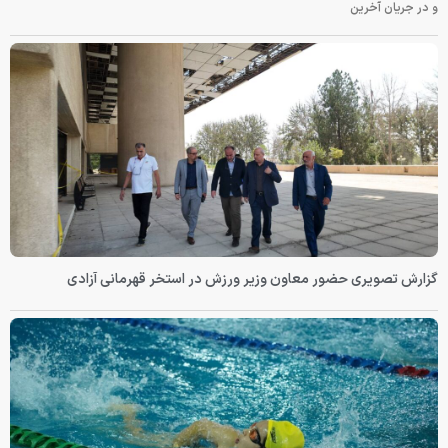
و در جریان آخرین
گزارش تصویری حضور معاون وزیر ورزش در استخر قهرمانی آزادی