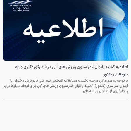
اطلاعیه کمیته بانوان فدراسیون ورزش‌های آبی درباره رکوردگیری ویژه
داوطلبان کنکور
با توجه به هم‌زمانی مرحله نخست مسابقات انتخابی تیم ملی تایم‌تریل دختران با
آزمون سراسری (کنکور)، کمیته بانوان فدراسیون ورزش‌های آبی برای ایجاد شرایط برابر
و جلوگیری از تداخل برنامه‌های