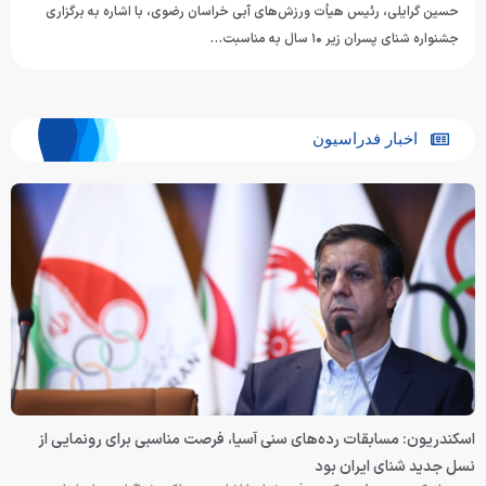
حسین گرایلی، رئیس هیأت ورزش‌های آبی خراسان رضوی، با اشاره به برگزاری
جشنواره شنای پسران زیر ۱۰ سال به مناسبت…
اخبار فدراسیون
اسکندریون: مسابقات رده‌های سنی آسیا، فرصت مناسبی برای رونمایی از
نسل جدید شنای ایران بود