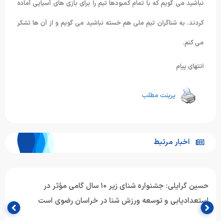
نباشید می گویم که با تمام کمبودها تیم را برای بازی های آسیایی آماده
کردند. به شناگران تیم ملی هم خسته نباشید می گویم و از آن ها تشکر
می کنم.
انتهای پیام
پرینت مطلب
اخبار مرتبط
حسین گرایلی: جشنواره شنای زیر ۱۰ سال گامی مؤثر در
استعدادیابی و توسعه ورزش شنا در خراسان رضوی است