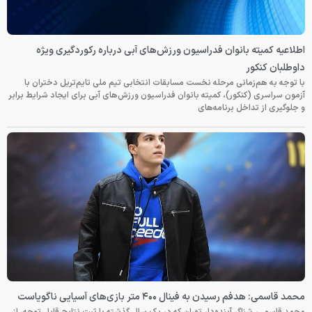
اطلاعیه کمیته بانوان فدراسیون ورزش‌های آبی درباره رکوردگیری ویژه
داوطلبان کنکور
با توجه به هم‌زمانی مرحله نخست مسابقات انتخابی تیم ملی تایم‌تریل دختران با
آزمون سراسری (کنکور)، کمیته بانوان فدراسیون ورزش‌های آبی برای ایجاد شرایط برابر
و جلوگیری از تداخل برنامه‌های
محمد قاسمی: هدفم رسیدن به فینال ۴۰۰ متر بازی‌های آسیایی ناگویاست