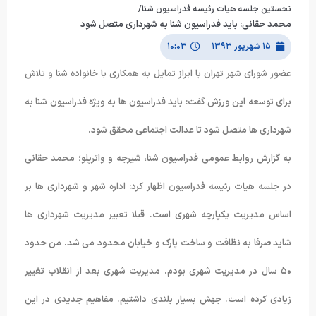
نخستین جلسه هیات رئیسه فدراسیون شنا/
محمد حقانی: باید فدراسیون شنا به شهرداری متصل شود
۱۵ شهریور ۱۳۹۳
۱۰:۰۳
عضور شورای شهر تهران با ابراز تمایل به همکاری با خانواده شنا و تلاش
برای توسعه این ورزش گفت: باید فدراسیون ها به ویژه فدراسیون شنا به
شهرداری ها متصل شود تا عدالت اجتماعی محقق شود.
به گزارش روابط عمومی فدراسیون شنا، شیرجه و واترپلو؛ محمد حقانی
در جلسه هیات رئیسه فدراسیون اظهار کرد: اداره شهر و شهرداری ها بر
اساس مدیریت یکپارچه شهری است. قبلا تعبیر مدیریت شهرداری ها
شاید صرفا به نظافت و ساخت پارک و خیابان محدود می شد. من حدود
۵۰ سال در مدیریت شهری بودم. مدیریت شهری بعد از انقلاب تغییر
زیادی کرده است. جهش بسیار بلندی داشتیم. مفاهیم جدیدی در این