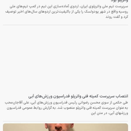
واترپلو بود
سرپرست تیم ملی واترپلوی ایران، اردوی آماده‌سازی این تیم در کمپ تیم‌های ملی
روسیه واقع در شهر پودولسک را یکی از باکیفیت‌ترین اردوهای سال‌های اخیر توصیف
کرد و گفت روند
انتصاب سرپرست کمیته فنی واترپلو فدراسیون ورزش‌های آبی
طی حکمی از سوی محسن رضوانی رئیس فدراسیون ورزش‌های آبی، علی آقاجان‌محب
به عنوان سرپرست کمیته فنی واترپلو منصوب شد. به گزارش روابط عمومی فدراسیون
ورزشهای آبی، در متن این