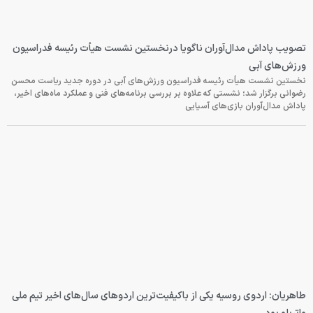
تصویب پاداش مدال‌آوران ناگویا درنخستین نشست هیأت رئیسه فدراسیون
ورزش‌های آبی
نخستین نشست هیأت رئیسه فدراسیون ورزش‌های آبی در دوره جدید ریاست محسن
رضوانی برگزار شد؛ نشستی که علاوه بر بررسی برنامه‌های فنی و عملکرد ماه‌های اخیر،
پاداش مدال‌آوران بازی‌های آسیایی
طاهریان: اردوی روسیه یکی از باکیفیت‌ترین اردوهای سال‌های اخیر تیم ملی