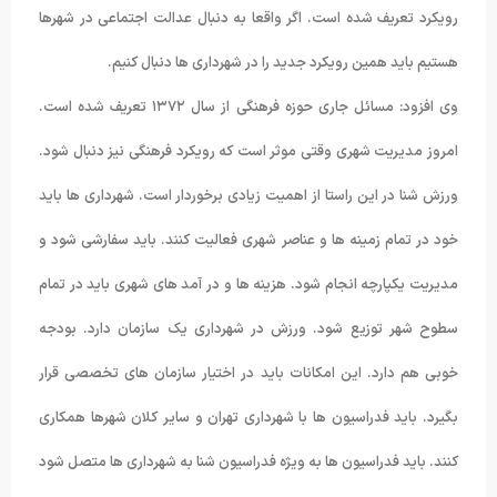
رویکرد تعریف شده است. اگر واقعا به دنبال عدالت اجتماعی در شهرها
هستیم باید همین رویکرد جدید را در شهرداری ها دنبال کنیم.
وی افزود: مسائل جاری حوزه فرهنگی از سال ۱۳۷۲ تعریف شده است.
امروز مدیریت شهری وقتی موثر است که رویکرد فرهنگی نیز دنبال شود.
ورزش شنا در این راستا از اهمیت زیادی برخوردار است. شهرداری ها باید
خود در تمام زمینه ها و عناصر شهری فعالیت کنند. باید سفارشی شود و
مدیریت یکپارچه انجام شود. هزینه ها و در آمد های شهری باید در تمام
سطوح شهر توزیع شود. ورزش در شهرداری یک سازمان دارد. بودجه
خوبی هم دارد. این امکانات باید در اختیار سازمان های تخصصی قرار
بگیرد. باید فدراسیون ها با شهرداری تهران و سایر کلان شهرها همکاری
کنند. باید فدراسیون ها به ویژه فدراسیون شنا به شهرداری ها متصل شود