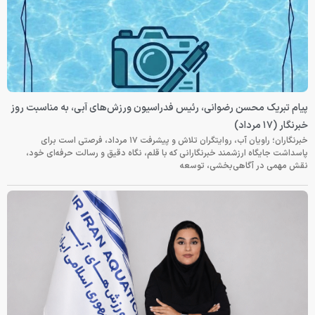
پیام تبریک محسن رضوانی، رئیس فدراسیون ورزش‌های آبی، به مناسبت روز
خبرنگار (۱۷ مرداد)
خبرنگاران؛ راویان آب، روایتگران تلاش و پیشرفت ۱۷ مرداد، فرصتی است برای
پاسداشت جایگاه ارزشمند خبرنگارانی که با قلم، نگاه دقیق و رسالت حرفه‌ای خود،
نقش مهمی در آگاهی‌بخشی، توسعه