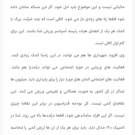
مالیاتی نیست و این موضوع باید حل شود. اگر این مساله سامان داده
شود قطعا راه های زیادی باز می شود. کافی است که چند شرکت بزرگ با
کمک هر یک از اعضای هیات رئیسه اسپانسر ورزش شنا باشند. این برای
گام اول کافی است.
وی افزود: شهرداری ها هم می توانند در این راستا کمک زیادی کنند.
فعالیت های ورزشی در حوزه اجتماعی می تواند درآمدزا هم باشد.
فعالیت های اجتماعی المان های مورد نیاز را برای پایداری دارد. میلیون ها
شناگر در کل کشور به صورت همگانی و تفریحی ورزش می کنند. این
تقاضای کمی نیست. کل بودجه فدراسیون در برابر این تقاضا چیزی
نیست. اگر این افراد ساماندهی شود، قطعا درآمدها بالا می رود. شنا در
المپیک ۱۲۰ مدال دارد. باید برای هر یک از آن ها ارزش کمی را محاسبه