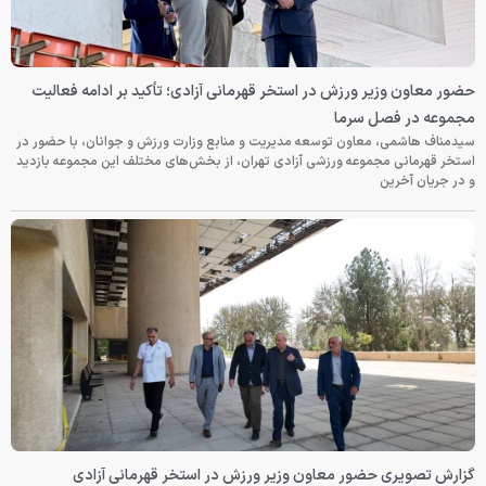
حضور معاون وزیر ورزش در استخر قهرمانی آزادی؛ تأکید بر ادامه فعالیت
مجموعه در فصل سرما
سیدمناف هاشمی، معاون توسعه مدیریت و منابع وزارت ورزش و جوانان، با حضور در
استخر قهرمانی مجموعه ورزشی آزادی تهران، از بخش‌های مختلف این مجموعه بازدید
و در جریان آخرین
گزارش تصویری حضور معاون وزیر ورزش در استخر قهرمانی آزادی