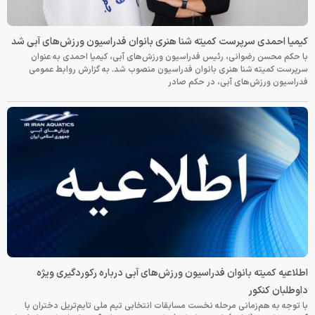
کیمیا احمدی سرپرست کمیته شنا هنری بانوان فدراسیون ورزش‌های آبی شد
با حکم محسن رضوانی، رئیس فدراسیون ورزش‌های آبی، کیمیا احمدی به عنوان
سرپرست کمیته شنا هنری بانوان فدراسیون منصوب شد. به گزارش روابط عمومی
فدراسیون ورزش‌های آبی، در حکم صادر
اطلاعیه کمیته بانوان فدراسیون ورزش‌های آبی درباره رکوردگیری ویژه
داوطلبان کنکور
با توجه به هم‌زمانی مرحله نخست مسابقات انتخابی تیم ملی تایم‌تریل دختران با