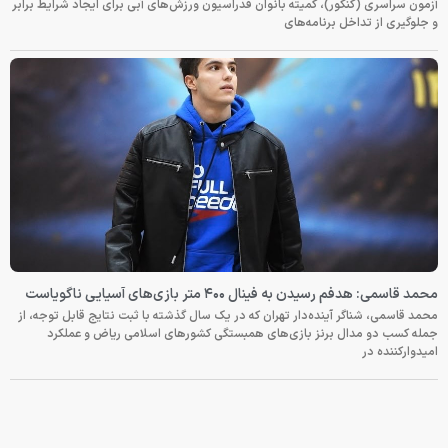
آزمون سراسری (کنکور)، کمیته بانوان فدراسیون ورزش‌های آبی برای ایجاد شرایط برابر
و جلوگیری از تداخل برنامه‌های
محمد قاسمی: هدفم رسیدن به فینال ۴۰۰ متر بازی‌های آسیایی ناگویاست
محمد قاسمی، شناگر آینده‌دار تهران که در یک سال گذشته با ثبت نتایج قابل توجه، از
جمله کسب دو مدال برنز بازی‌های همبستگی کشورهای اسلامی ریاض و عملکرد
امیدوارکننده در