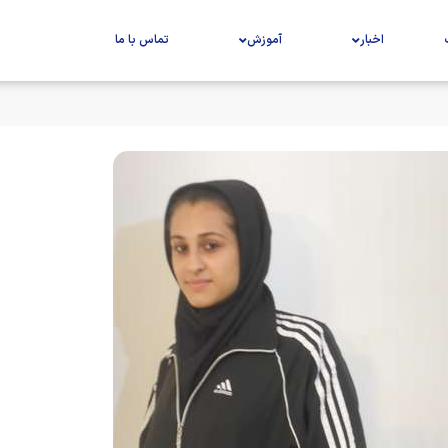
اخبار
آموزش
تماس با ما