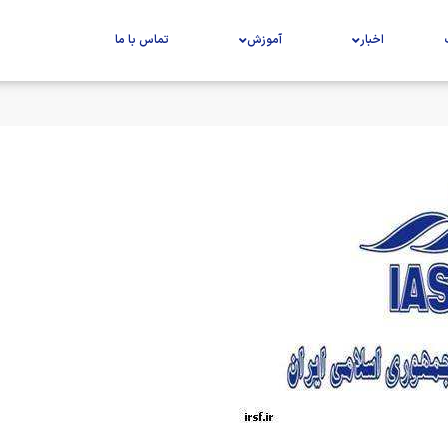
اخبار
آموزش
تماس با ما